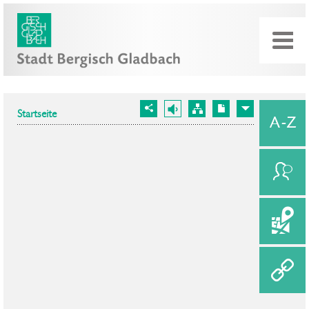
Startseite