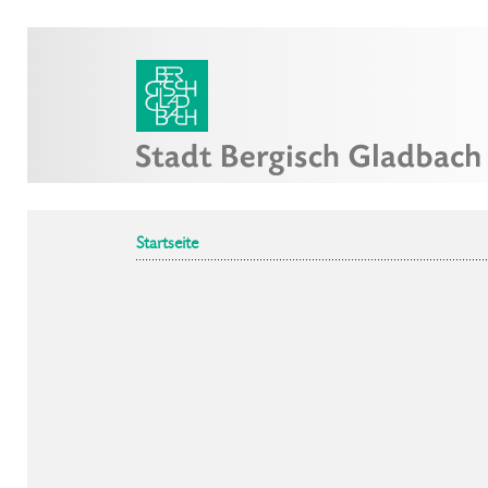
Startseite