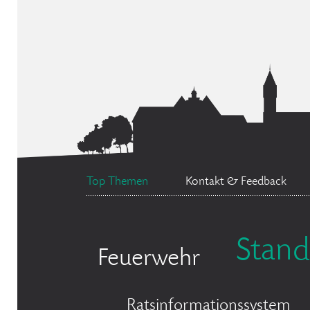
Top Themen
Kontakt & Feedback
Stan
Feuerwehr
Ratsinformationssystem