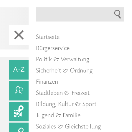
Startseite
Bürgerservice
Politik & Verwaltung
Sicherheit & Ordnung
Finanzen
Stadtleben & Freizeit
Bildung, Kultur & Sport
Jugend & Familie
Soziales & Gleichstellung