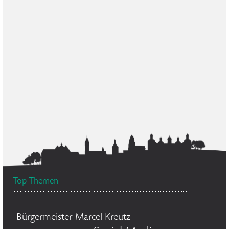
Top Themen
Bürgermeister Marcel Kreutz