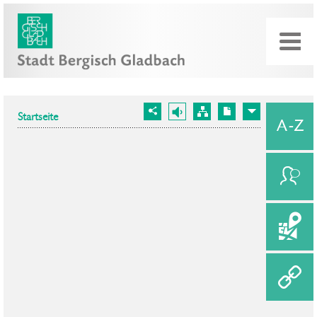
Startseite