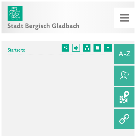
Startseite