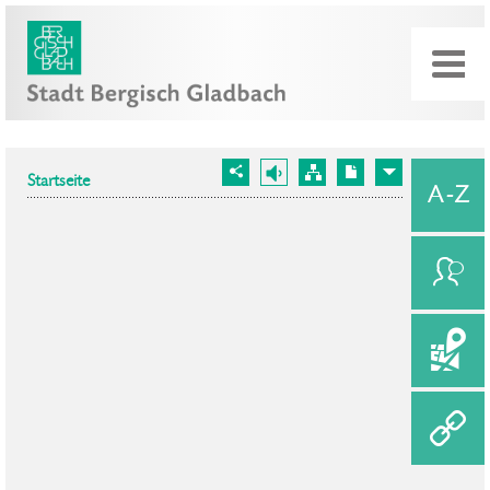
Startseite