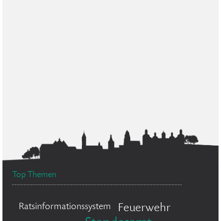
Top Themen
Ratsinformationssystem
Feuerwehr