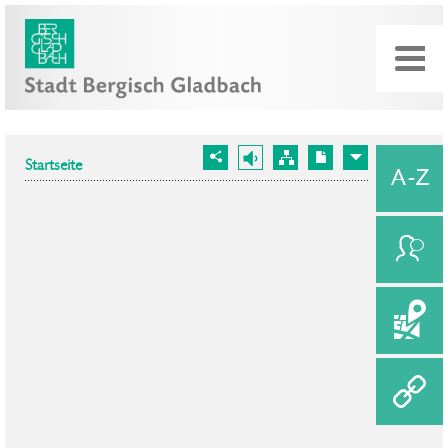
Startseite