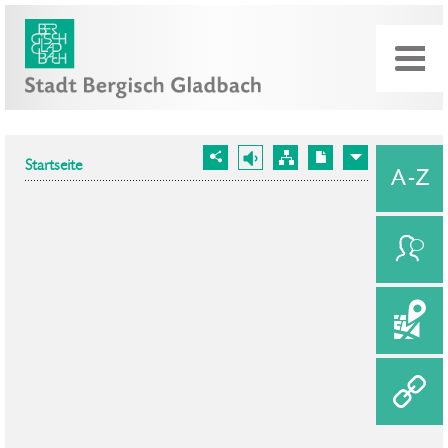
Startseite