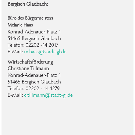
Bergisch Gladbach:
Büro des Bürgermeisters
Melanie Haas
Konrad-Adenauer-Platz 1
51465 Bergisch Gladbach
Telefon: 02202 -14 2017
E-Mail:
m.haas@stadt-gl.de
Wirtschaftsförderung
Christiane Tillmann
Konrad-Adenauer-Platz 1
51465 Bergisch Gladbach
Telefon: 02202 - 14 1279
E-Mail:
c.tillmann@stadt-gl.de