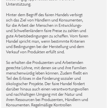
Unterstützung.
Hinter dem Begriff des fairen Handels verbirgt
sich das Ziel von Händlern und Konsumenten,
für die Arbeit der Menschen in Entwicklungs-
und Schwellenländern faire Preise zu zahlen und
gute Arbeitsbedingungen zu schaffen. Vom fairen
Handel spricht man, wenn bestimmte Kriterien
und Bedingungen bei der Herstellung und dem
Verkauf von Produkten erfüllt sind.
So erhalten die Produzenten und Arbeitenden
gerechte Löhne, mit denen sie und ihre Familien
menschenwürdig leben können. Zudem fließt ein
Teil des Erlöses in die Förderung sozialer und
ökologischer Projekte. Der faire Handel fördert
darüber hinaus auch einen verantwortungsvollen
und nachhaltigen Umgang mit der Natur und
ihren Ressourcen bei Produzenten, Händlern und
Konsumenten. Regelmäßige Kontrollen