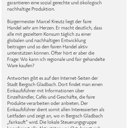
garantieren eine sozial gerechte und ökologisch
nachhaltige Produktion.
Bürgermeister Marcel Kreutz liegt der faire
Handel sehr am Herzen. Er macht deutlich, dass
alle mit gezieltem Konsum täglich zu einer
globalen und nachhaltigen Entwicklung
beitragen und so den fairen Handel aktiv
unterstützen können. Öfter hört er aber die
Frage: Wo kann ich regionale und fair gehandelte
Ware kaufen?
Antworten gibt es auf den Internet-Seiten der
Stadt Bergisch Gladbach. Dort findet man einen
Einkaufsführer mit Informationen über
Einzelhändler, Cafés und Geschäfte, die faire
Produkte verarbeiten oder anbieten. Der
Einkaufsführer dient somit allen Interessierten als
Leitfaden und zeigt an, wo in Bergisch Gladbach
„fairkauft“ wird. Die lokale Steuerungsgruppe