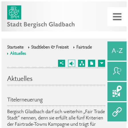
Startseite
Stadtleben & Freizeit
Fairtrade
Aktuelles
Aktuelles
Titelerneuerung
Bergisch Gladbach darf sich weiterhin „Fair Trade
Stadt“ nennen, denn sie erfüllt alle fünf Kriterien
der Fairtrade-Towns Kampagne und trägt für