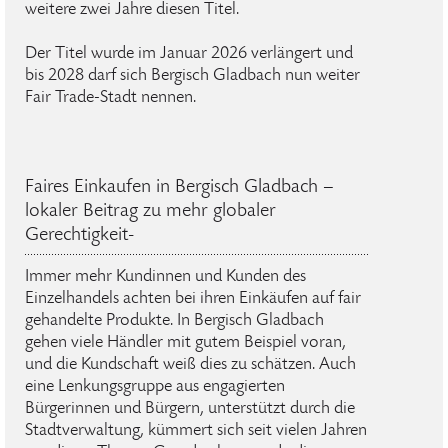
weitere zwei Jahre diesen Titel.
Der Titel wurde im Januar 2026 verlängert und
bis 2028 darf sich Bergisch Gladbach nun weiter
Fair Trade-Stadt nennen.
Faires Einkaufen in Bergisch Gladbach –
lokaler Beitrag zu mehr globaler
Gerechtigkeit-
Immer mehr Kundinnen und Kunden des
Einzelhandels achten bei ihren Einkäufen auf fair
gehandelte Produkte. In Bergisch Gladbach
gehen viele Händler mit gutem Beispiel voran,
und die Kundschaft weiß dies zu schätzen. Auch
eine Lenkungsgruppe aus engagierten
Bürgerinnen und Bürgern, unterstützt durch die
Stadtverwaltung, kümmert sich seit vielen Jahren