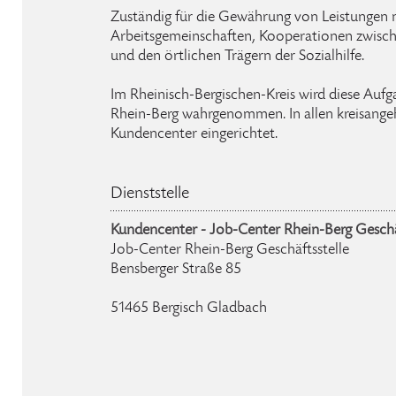
Zuständig für die Gewährung von Leistungen n
Arbeitsgemeinschaften, Kooperationen zwisch
und den örtlichen Trägern der Sozialhilfe.
Im Rheinisch-Bergischen-Kreis wird diese Auf
Rhein-Berg wahrgenommen. In allen kreisange
Kundencenter eingerichtet.
Dienststelle
Kundencenter - Job-Center Rhein-Berg Geschä
Job-Center Rhein-Berg Geschäftsstelle
Bensberger Straße 85
51465 Bergisch Gladbach