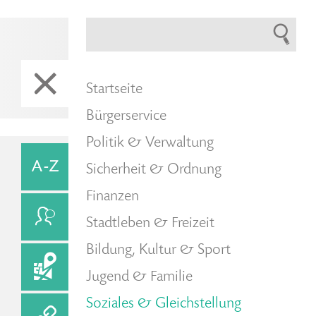
Startseite
Bürgerservice
Politik & Verwaltung
Sicherheit & Ordnung
Finanzen
Stadtleben & Freizeit
Bildung, Kultur & Sport
Jugend & Familie
Soziales & Gleichstellung