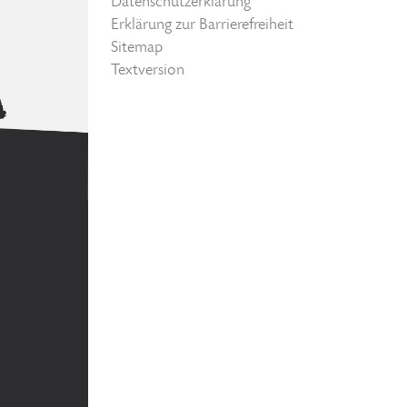
Datenschutzerklärung
Erklärung zur Barrierefreiheit
Sitemap
Textversion