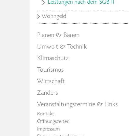
Leistungen nach dem SGB II
Wohngeld
Planen & Bauen
Umwelt & Technik
Klimaschutz
Tourismus
Wirtschaft
Zanders
Veranstaltungstermine & Links
Kontakt
Öffnungszeiten
Impressum