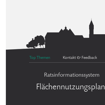
Top Themen
Kontakt & Feedback
Ratsinformationssystem
Flächennutzungsplan