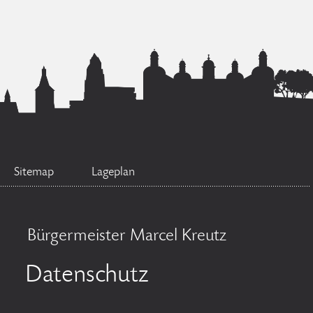
Sitemap
Lageplan
Bürgermeister Marcel Kreutz
Datenschutz