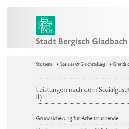
Startseite
Soziales & Gleichstellung
Grundsic
Leistungen nach dem Sozialgeset
II)
Grundsicherung für Arbeitssuchende