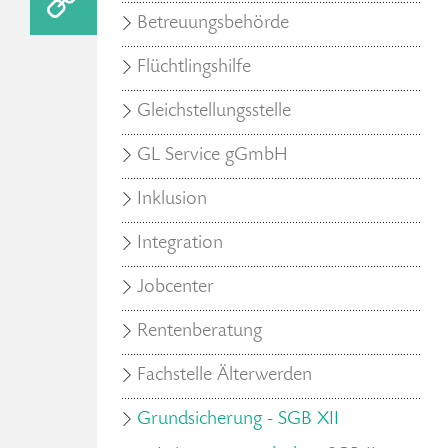
Betreuungsbehörde
Flüchtlingshilfe
Gleichstellungsstelle
GL Service gGmbH
Inklusion
Integration
Jobcenter
Rentenberatung
Fachstelle Älterwerden
Grundsicherung - SGB XII