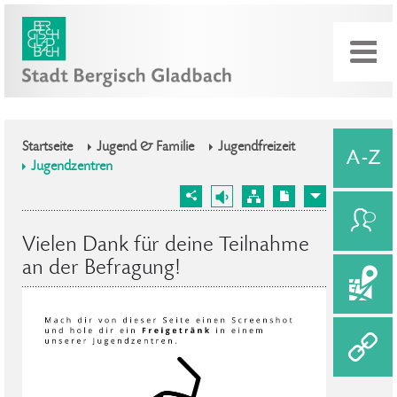
Startseite
Jugend & Familie
Jugendfreizeit
Jugendzentren
Vielen Dank für deine Teilnahme
an der Befragung!