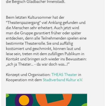
die Bergisch Gladbacher Innenstadt.
Beim letzten Kultursommer hat der
"Theaterspaziergang" viel Anklang gefunden und
die Menschen sehr erheitert. Auch jetzt wird
man die Gruppe garantiert früher oder später
entdecken, denn alle Teilnehmenden spielen eine
bestimmte Theaterrolle. Sie sind auffällig
kostümiert und geschminkt, können laut und
leise sein, treten mit dem zufälligen Publikum in
Kontakt und bringen sich wieder ins Bewusstsein:
„ach ja Theater… - da war doch was…!“
Konzept und Organisation:
THEAS Theater
in
Kooperation mit dem
Stadtverband Kultur e.V.