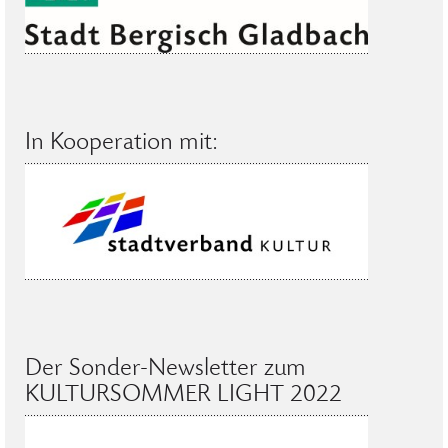
In Kooperation mit:
Der Sonder-Newsletter zum
KULTURSOMMER LIGHT 2022