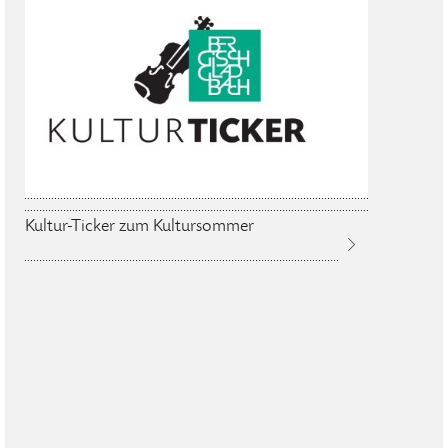
Kultur-Ticker zum Kultursommer