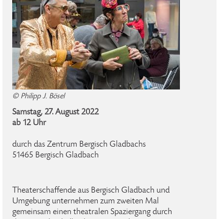
© Philipp J. Bösel
Samstag, 27. August 2022
ab 12 Uhr
durch das Zentrum Bergisch Gladbachs
51465 Bergisch Gladbach
Theaterschaffende aus Bergisch Gladbach und
Umgebung unternehmen zum zweiten Mal
gemeinsam einen theatralen Spaziergang durch