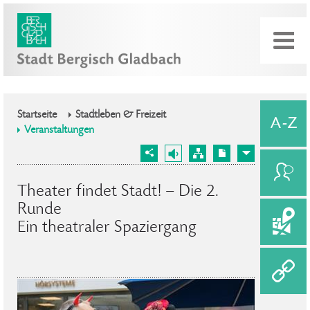
Startseite
Stadtleben & Freizeit
Veranstaltungen
Theater findet Stadt! – Die 2.
Runde
Ein theatraler Spaziergang