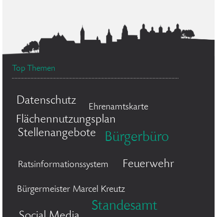
Top Themen
Datenschutz
Ehrenamtskarte
Flächennutzungsplan
Stellenangebote
Bürgerbüro
Feuerwehr
Ratsinformationssystem
Bürgermeister Marcel Kreutz
Standesamt
Social Media