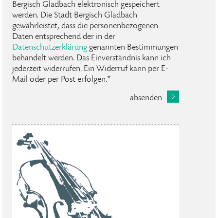
Bergisch Gladbach elektronisch gespeichert
werden. Die Stadt Bergisch Gladbach
gewährleistet, dass die personenbezogenen
Daten entsprechend der in der
Datenschutzerklärung
genannten Bestimmungen
behandelt werden. Das Einverständnis kann ich
jederzeit widerrufen. Ein Widerruf kann per E-
Mail oder per Post erfolgen.*
absenden