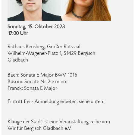
Sonntag, 15. Oktober 2023
17:00 Uhr
Rathaus Bensberg, Großer Ratssaal
Wilhelm-Wagener-Platz 1, 51429 Bergisch
Gladbach
Bach: Sonata E Major BWV 1016
Busoni: Sonate Nr. 2 e minor
Franck: Sonata E Major
Eintritt frei - Anmeldung erbeten, siehe unten!
Klänge der Stadt ist eine Veranstaltungsreihe von
Wir für Bergisch Gladbach e.V.