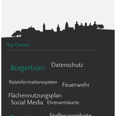
Top Themen
Datenschutz
Bürgerbüro
Ratsinformationssystem
Feuerwehr
Flächennutzungsplan
Social Media
Ehrenamtskarte