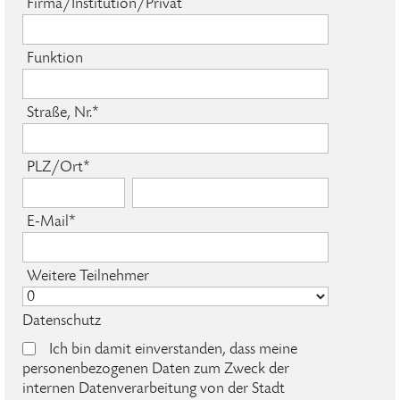
Firma/Institution/Privat
Funktion
Straße, Nr.*
PLZ/Ort*
E-Mail*
Weitere Teilnehmer
Datenschutz
Ich bin damit einverstanden, dass meine
personenbezogenen Daten zum Zweck der
internen Datenverarbeitung von der Stadt