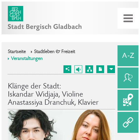
Startseite
Stadtleben & Freizeit
Veranstaltungen
Klänge der Stadt:
Iskandar Widjaja, Violine
Anastassiya Dranchuk, Klavier