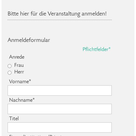
Bitte hier für die Veranstaltung anmelden!
Anmeldeformular
Pflichtfelder*
Anrede
Frau
Herr
Vorname*
Nachname*
Titel