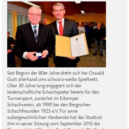
Seit Beginn der 80er Jahre dreht sich bei Oswald
Gutt allerhand ums schwarz-weiße Spielbrett.
Über 30 Jahre lang engagiert sich der
leidenschaftliche Schachspieler bereits für den
Turniersport, zunächst im Eikamper
Schachverein, ab 1990 bei den Bergischen
Schachfreunden 1923 e.V. Für seine
außergewöhnlichen Verdienste hat der Stadtrat
ihm in seiner Sitzung vom September 2015 die