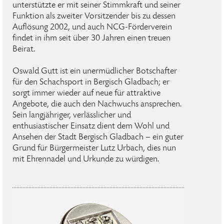
unterstützte er mit seiner Stimmkraft und seiner
Funktion als zweiter Vorsitzender bis zu dessen
Auflösung 2002, und auch NCG-Förderverein
findet in ihm seit über 30 Jahren einen treuen
Beirat.
Oswald Gutt ist ein unermüdlicher Botschafter
für den Schachsport in Bergisch Gladbach; er
sorgt immer wieder auf neue für attraktive
Angebote, die auch den Nachwuchs ansprechen.
Sein langjähriger, verlässlicher und
enthusiastischer Einsatz dient dem Wohl und
Ansehen der Stadt Bergisch Gladbach – ein guter
Grund für Bürgermeister Lutz Urbach, dies nun
mit Ehrennadel und Urkunde zu würdigen.