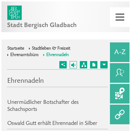
Startseite
Stadtleben & Freizeit
Ehrenamtsbüro
Ehrennadeln
Ehrennadeln
Unermüdlicher Botschafter des
Schachsports
Oswald Gutt erhält Ehrennadel in Silber