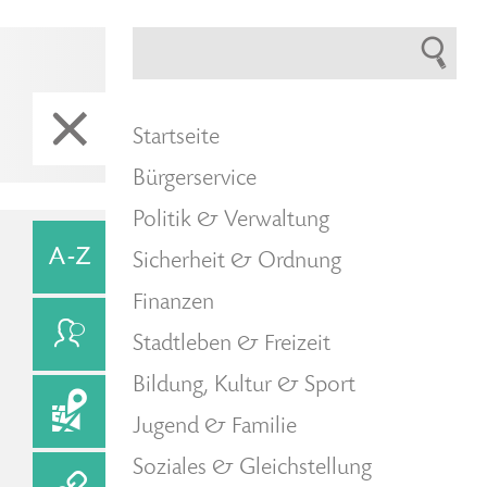
Startseite
Bürgerservice
Politik & Verwaltung
Sicherheit & Ordnung
Finanzen
Stadtleben & Freizeit
Bildung, Kultur & Sport
Jugend & Familie
Soziales & Gleichstellung