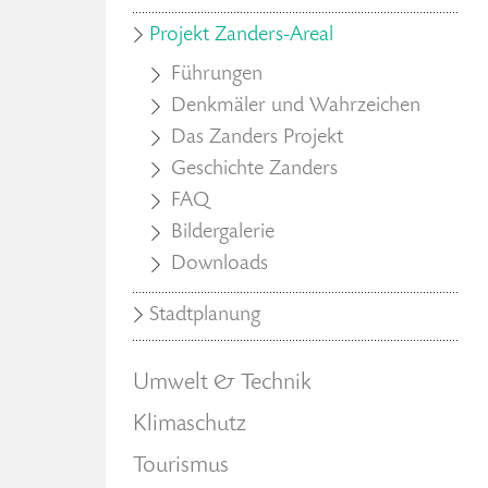
Projekt Zanders-Areal
Führungen
Denkmäler und Wahrzeichen
Das Zanders Projekt
Geschichte Zanders
FAQ
Bildergalerie
Downloads
Stadtplanung
Umwelt & Technik
Klimaschutz
Tourismus