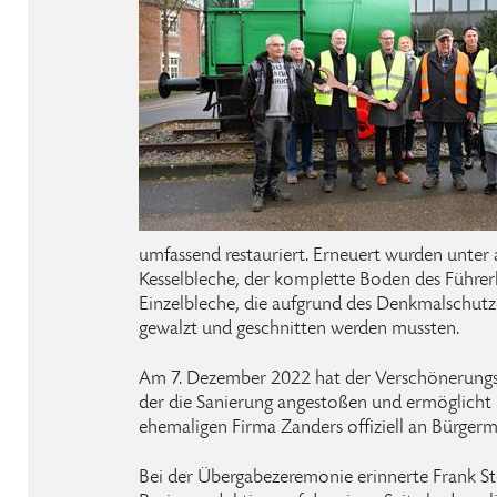
umfassend restauriert. Erneuert wurden unter
Kesselbleche, der komplette Boden des Führer
Einzelbleche, die aufgrund des Denkmalschutz
gewalzt und geschnitten werden mussten.
Am 7. Dezember 2022 hat der Verschönerungsv
der die Sanierung angestoßen und ermöglicht 
ehemaligen Firma Zanders offiziell an Bürgerm
Bei der Übergabezeremonie erinnerte Frank St