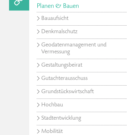
Planen & Bauen
Bauaufsicht
Denkmalschutz
Geodatenmanagement und
Vermessung
Gestaltungsbeirat
Gutachterausschuss
Grundstückswirtschaft
Hochbau
Stadtentwicklung
Mobilität