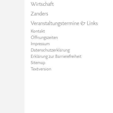
Wirtschaft
Zanders
Veranstaltungstermine & Links
Kontakt
Öffnungszeiten
Impressum
Datenschutzerklärung
Erklärung zur Barrierefreiheit
Sitemap
Textversion