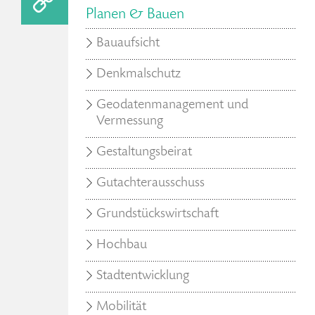
Planen & Bauen
Bauaufsicht
Denkmalschutz
Geodatenmanagement und
Vermessung
Gestaltungsbeirat
Gutachterausschuss
Grundstückswirtschaft
Hochbau
Stadtentwicklung
Mobilität