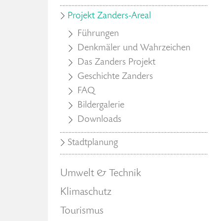
Projekt Zanders-Areal
Führungen
Denkmäler und Wahrzeichen
Das Zanders Projekt
Geschichte Zanders
FAQ
Bildergalerie
Downloads
Stadtplanung
Umwelt & Technik
Klimaschutz
Tourismus