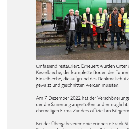
umfassend restauriert. Erneuert wurden unter
Kesselbleche, der komplette Boden des Führer
Einzelbleche, die aufgrund des Denkmalschutz
gewalzt und geschnitten werden mussten.
Am 7. Dezember 2022 hat der Verschönerungsv
der die Sanierung angestoßen und ermöglicht 
ehemaligen Firma Zanders offiziell an Bürgerm
Bei der Übergabezeremonie erinnerte Frank St