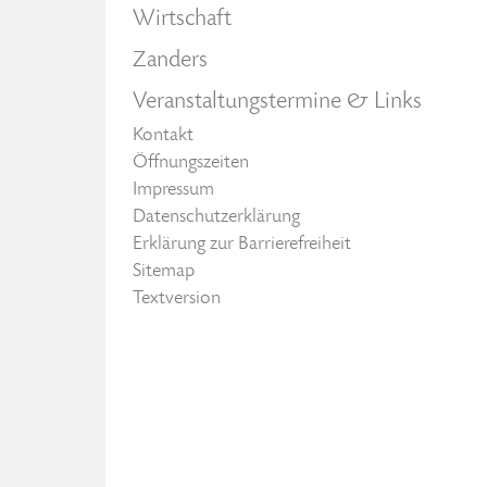
Wirtschaft
Zanders
Veranstaltungstermine & Links
Kontakt
Öffnungszeiten
Impressum
Datenschutzerklärung
Erklärung zur Barrierefreiheit
Sitemap
Textversion