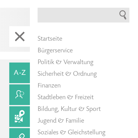
Startseite
Bürgerservice
Politik & Verwaltung
Sicherheit & Ordnung
Finanzen
Stadtleben & Freizeit
Bildung, Kultur & Sport
Jugend & Familie
Soziales & Gleichstellung