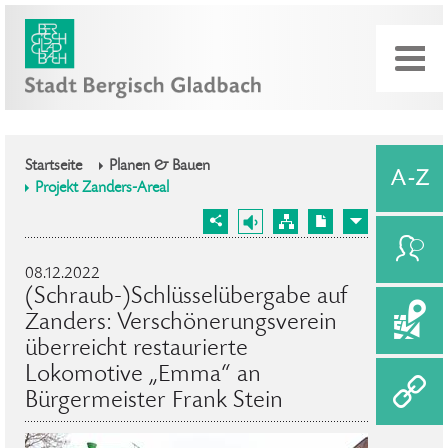
Startseite
Planen & Bauen
Projekt Zanders-Areal
08.12.2022
(Schraub-)Schlüsselübergabe auf
Zanders: Verschönerungsverein
überreicht restaurierte
Lokomotive „Emma“ an
Bürgermeister Frank Stein