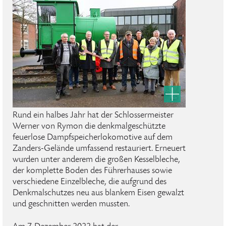
Rund ein halbes Jahr hat der Schlossermeister
Werner von Rymon die denkmalgeschützte
feuerlose Dampfspeicherlokomotive auf dem
Zanders-Gelände umfassend restauriert. Erneuert
wurden unter anderem die großen Kesselbleche,
der komplette Boden des Führerhauses sowie
verschiedene Einzelbleche, die aufgrund des
Denkmalschutzes neu aus blankem Eisen gewalzt
und geschnitten werden mussten.