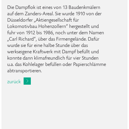
Die Dampflok ist eines von 13 Baudenkmälern
auf dem Zanders-Areal. Sie wurde 1910 von der
Düsseldorfer „Aktiengesellschaft für
Lokomotivbau Hohenzollern“ hergestellt und
fuhr von 1912 bis 1986, noch unter dem Namen
„Carl Richard“, über das Firmengelände. Dafür
wurde sie für eine halbe Stunde über das
werkseigene Kraftwerk mit Dampf befüllt und
konnte dann klimafreundlich für vier Stunden
u.a. das Kohlelager befüllen oder Papierschlämme
abtransportieren.
zurück