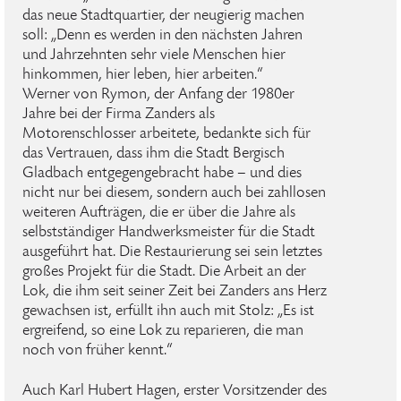
das neue Stadtquartier, der neugierig machen
soll: „Denn es werden in den nächsten Jahren
und Jahrzehnten sehr viele Menschen hier
hinkommen, hier leben, hier arbeiten.“
Werner von Rymon, der Anfang der 1980er
Jahre bei der Firma Zanders als
Motorenschlosser arbeitete, bedankte sich für
das Vertrauen, dass ihm die Stadt Bergisch
Gladbach entgegengebracht habe – und dies
nicht nur bei diesem, sondern auch bei zahllosen
weiteren Aufträgen, die er über die Jahre als
selbstständiger Handwerksmeister für die Stadt
ausgeführt hat. Die Restaurierung sei sein letztes
großes Projekt für die Stadt. Die Arbeit an der
Lok, die ihm seit seiner Zeit bei Zanders ans Herz
gewachsen ist, erfüllt ihn auch mit Stolz: „Es ist
ergreifend, so eine Lok zu reparieren, die man
noch von früher kennt.“
Auch Karl Hubert Hagen, erster Vorsitzender des