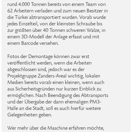
rund 4.000 Tonnen bereits von einem Team von
62 Arbeitern verladen und zum neuen Besitzer in
die Türkei abtransportiert wurden. Vorab wurde
jedes Einzelteil, von der kleinsten Schraube bis
zur größten über 40 Tonnen schweren Walze, in
einem 3D-Modell der Anlage erfasst und mit
einem Barcode versehen.
Fotos der Demontage können zwar erst
veröffentlicht werden, wenn die Arbeiten
abgeschlossen sind, jedoch war es der
Projektgruppe Zanders-Areal wichtig, lokalen
Medien bereits vorab einen kleinen, wenn auch
aus Sicherheitsgründen nur kurzen Einblick zu
ermöglichen. Nach Beendigung des Abtransports
und der Übergabe der dann ehemaligen PM3-
Halle an die Stadt, soll es auch hierfür weitere
Gelegenheiten geben.
Wer mehr über die Maschine erfahren möchte,