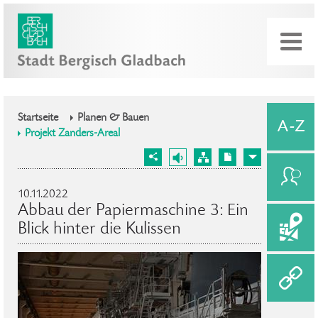
Startseite
Planen & Bauen
Projekt Zanders-Areal
10.11.2022
Abbau der Papiermaschine 3: Ein
Blick hinter die Kulissen