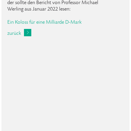
der sollte den Bericht von Professor Michael
Werling aus Januar 2022 lesen:
Ein Koloss für eine Milliarde D-Mark
zurück