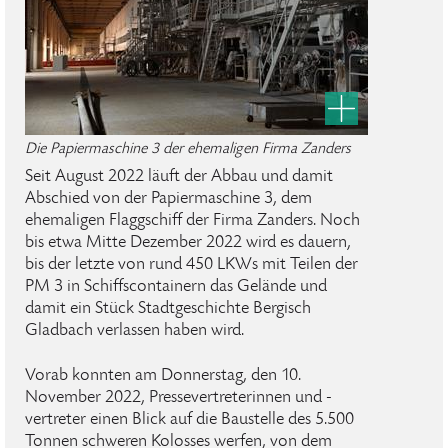
Die Papiermaschine 3 der ehemaligen Firma Zanders
Seit August 2022 läuft der Abbau und damit
Abschied von der Papiermaschine 3, dem
ehemaligen Flaggschiff der Firma Zanders. Noch
bis etwa Mitte Dezember 2022 wird es dauern,
bis der letzte von rund 450 LKWs mit Teilen der
PM 3 in Schiffscontainern das Gelände und
damit ein Stück Stadtgeschichte Bergisch
Gladbach verlassen haben wird.
Vorab konnten am Donnerstag, den 10.
November 2022, Pressevertreterinnen und -
vertreter einen Blick auf die Baustelle des 5.500
Tonnen schweren Kolosses werfen, von dem