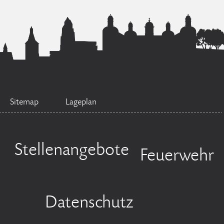
Sitemap
Lageplan
Stellenangebote
Feuerwehr
Datenschutz