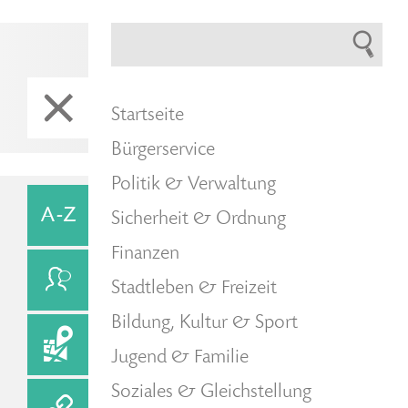
Startseite
Bürgerservice
Politik & Verwaltung
Sicherheit & Ordnung
Finanzen
Stadtleben & Freizeit
Bildung, Kultur & Sport
Jugend & Familie
Soziales & Gleichstellung