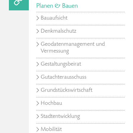
Planen & Bauen
Bauaufsicht
Denkmalschutz
Geodatenmanagement und
Vermessung
Gestaltungsbeirat
Gutachterausschuss
Grundstückswirtschaft
Hochbau
Stadtentwicklung
Mobilität