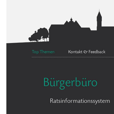
Top Themen
Kontakt & Feedback
Bürgerbüro
Ratsinformationssystem