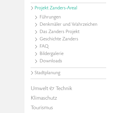
Projekt Zanders-Areal
Führungen
Denkmäler und Wahrzeichen
Das Zanders Projekt
Geschichte Zanders
FAQ
Bildergalerie
Downloads
Stadtplanung
Umwelt & Technik
Klimaschutz
Tourismus