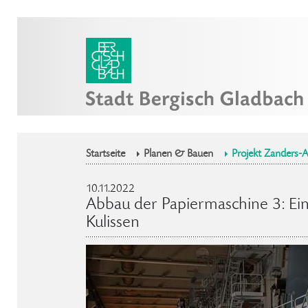
Startseite
Planen & Bauen
Projekt Zanders-A
10.11.2022
Abbau der Papiermaschine 3: Ein 
Kulissen