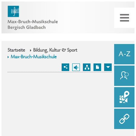
Startseite
Bildung, Kultur & Sport
Max-Bruch-Musikschule