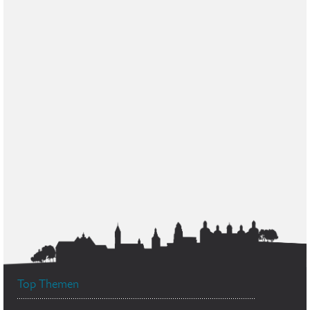
Top Themen