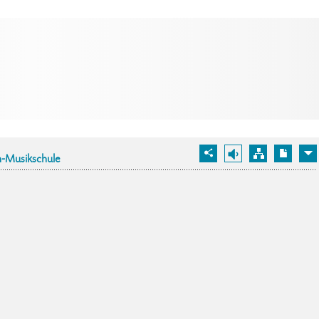
-Musikschule