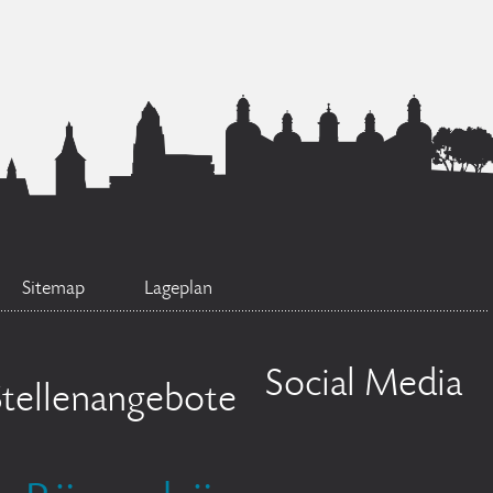
Sitemap
Lageplan
Social Media
Stellenangebote