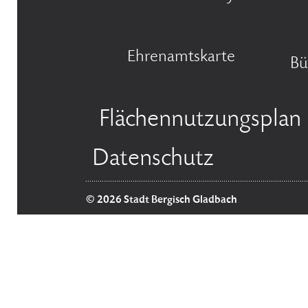
Ehrenamtskarte
Bü
Flächennutzungsplan
Datenschutz
© 2026 Stadt Bergisch Gladbach