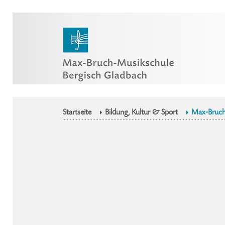
Startseite
Bildung, Kultur & Sport
Max-Bruch