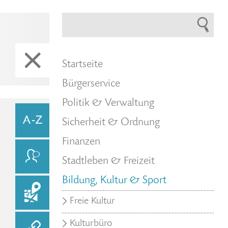
Startseite
Bürgerservice
Politik & Verwaltung
Sicherheit & Ordnung
Finanzen
Stadtleben & Freizeit
Bildung, Kultur & Sport
Freie Kultur
Kulturbüro