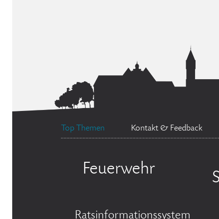
Top Themen
Kontakt & Feedback
Feuerwehr
Ratsinformationssystem