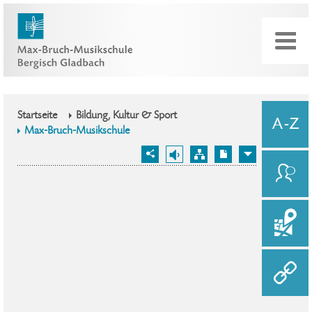
Startseite
Bildung, Kultur & Sport
Max-Bruch-Musikschule