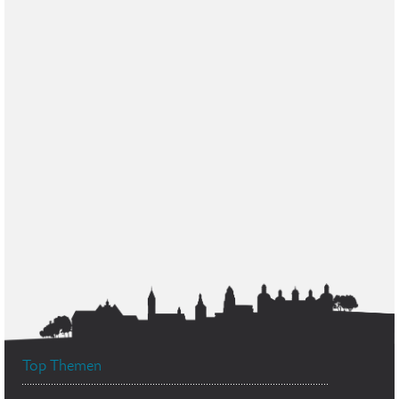
Top Themen