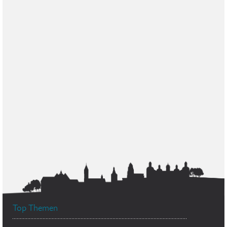
Top Themen