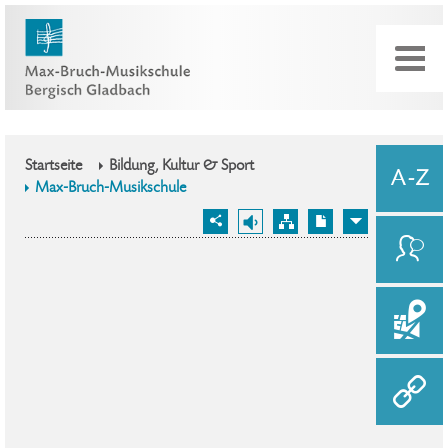
Startseite
Bildung, Kultur & Sport
Max-Bruch-Musikschule