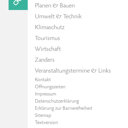
Planen & Bauen
Umwelt & Technik
Klimaschutz
Tourismus
Wirtschaft
Zanders
Veranstaltungstermine & Links
Kontakt
Öffnungszeiten
Impressum
Datenschutzerklärung
Erklärung zur Barrierefreiheit
Sitemap
Textversion