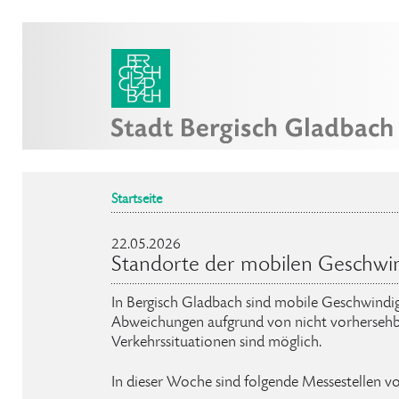
Startseite
22.05.2026
Standorte der mobilen Geschwi
In Bergisch Gladbach sind mobile Geschwindig
Abweichungen aufgrund von nicht vorhersehb
Verkehrssituationen sind möglich.
In dieser Woche sind folgende Messestellen v