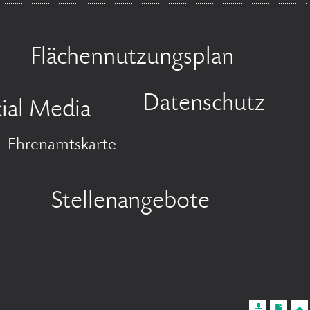
Flächennutzungsplan
Datenschutz
ial Media
Ehrenamtskarte
Stellenangebote