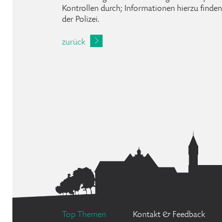
Kontrollen durch; Informationen hierzu finden 
der Polizei.
zurück
Top Themen
Kontakt & Feedback