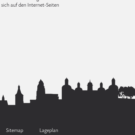
sich auf den Internet-Seiten
Sitemap
Lageplan