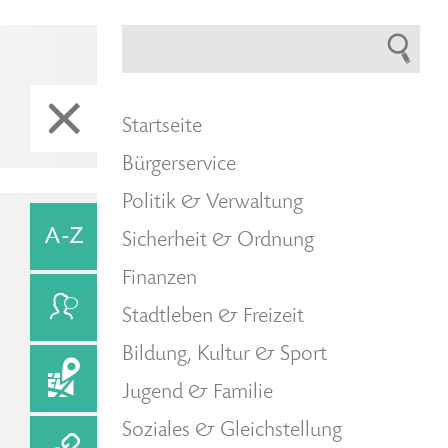
Startseite
Bürgerservice
Politik & Verwaltung
Sicherheit & Ordnung
Finanzen
Stadtleben & Freizeit
Bildung, Kultur & Sport
Jugend & Familie
Soziales & Gleichstellung