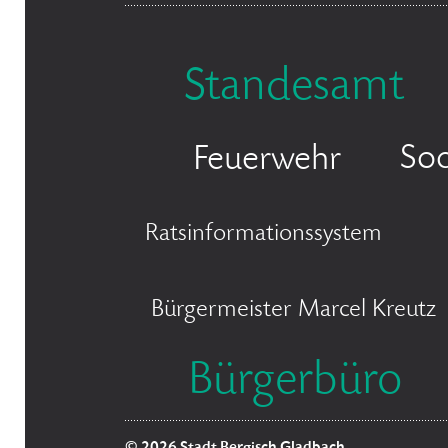
Standesamt
Soc
Feuerwehr
Ratsinformationssystem
Bürgermeister Marcel Kreutz
Bürgerbüro