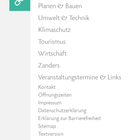
Planen & Bauen
Umwelt & Technik
Klimaschutz
Tourismus
Wirtschaft
Zanders
Veranstaltungstermine & Links
Kontakt
Öffnungszeiten
Impressum
Datenschutzerklärung
Erklärung zur Barrierefreiheit
Sitemap
Textversion