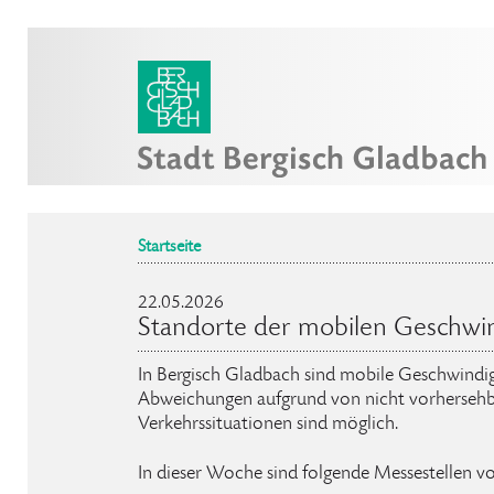
Startseite
22.05.2026
Standorte der mobilen Geschwi
In Bergisch Gladbach sind mobile Geschwindig
Abweichungen aufgrund von nicht vorhersehb
Verkehrssituationen sind möglich.
In dieser Woche sind folgende Messestellen v