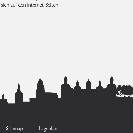
sich auf den Internet-Seiten
Sitemap
Lageplan