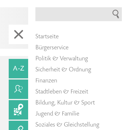
Startseite
Bürgerservice
Politik & Verwaltung
Sicherheit & Ordnung
Finanzen
Stadtleben & Freizeit
Bildung, Kultur & Sport
Jugend & Familie
Soziales & Gleichstellung