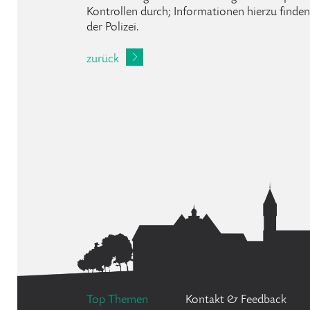
Kontrollen durch; Informationen hierzu finden 
der Polizei.
zurück
Top Themen
Kontakt & Feedback