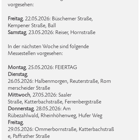
vorgesehen:
Freitag
, 22.05.2026: Büschemer Straße,
Kempener Straße, Ball
Samstag
, 23.05.2026: Reiser, Hornstraße
In der nächsten Woche sind folgende
Messestellen vorgesehen:
Montag
, 25.05.2026: FEIERTAG
Dienstag
,
26.05.2026: Halbenmorgen, Reuterstraße, Rom
merscheider Straße
Mittwoch
, 27.05.2026: Saaler
Straße, Katterbachstraße, Ferrenbergstraße
Donnerstag
, 28.05.2026: Am
Rübezahlwald, Rheinhöhenweg, Hufer Weg
Freitag
,
29.05.2026: Ommerbornstraße, Katterbachstraß
e, Paffrather Straße