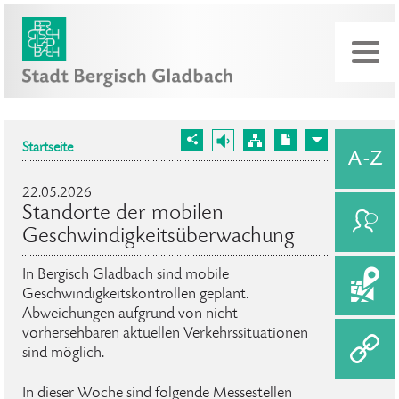
Startseite
22.05.2026
Standorte der mobilen
Geschwindigkeitsüberwachung
In Bergisch Gladbach sind mobile
Geschwindigkeitskontrollen geplant.
Abweichungen aufgrund von nicht
vorhersehbaren aktuellen Verkehrssituationen
sind möglich.
In dieser Woche sind folgende Messestellen