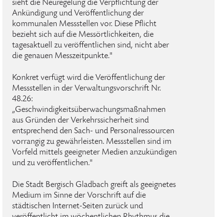
sieht die Neuregelung die Verpflichtung der
Ankündigung und Veröffentlichung der
kommunalen Messstellen vor. Diese Pflicht
bezieht sich auf die Messörtlichkeiten, die
tagesaktuell zu veröffentlichen sind, nicht aber
die genauen Messzeitpunkte."
Konkret verfügt wird die Veröffentlichung der
Messstellen in der Verwaltungsvorschrift Nr.
48.26:
„Geschwindigkeitsüberwachungsmaßnahmen
aus Gründen der Verkehrssicherheit sind
entsprechend den Sach- und Personalressourcen
vorrangig zu gewährleisten. Messstellen sind im
Vorfeld mittels geeigneter Medien anzukündigen
und zu veröffentlichen."
Die Stadt Bergisch Gladbach greift als geeignetes
Medium im Sinne der Vorschrift auf die
städtischen Internet-Seiten zurück und