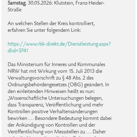
Samstag
, 30.05.2026: Klutstein, Franz-Heider-
Straße
An welchen Stellen der Kreis kontrolliert,
erfahren Sie unter folgendem Link:
https://www.rbk-direkt.de/Dienstleistung.aspx?
dlid=3741
Das Ministerium für Inneres und Kommunales
NRW hat mit Wirkung vom 15. Juli 2013 die
Verwaltungsvorschrift zu § 48 Abs. 2 des
Ordnungsbehördengesetzes (OBG) geändert. In
den einleitenden Hinweisen heißt es nun:
„Wissenschaftliche Untersuchungen belegen,
dass Transparenz, Veröffentlichung und mehr
Kontrollen positive Verhaltensänderungen
bewirken . . . Besondere Bedeutung kommt dabei
der Ankündigung von Kontrollen und der
Veröffentlichung von Messstellen zu . . . Daher