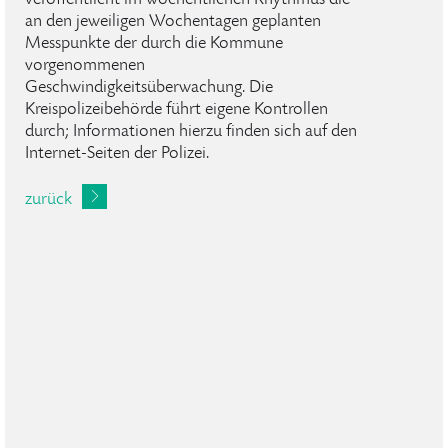
veröffentlicht im wöchentlichen Rhythmus die
an den jeweiligen Wochentagen geplanten
Messpunkte der durch die Kommune
vorgenommenen
Geschwindigkeitsüberwachung. Die
Kreispolizeibehörde führt eigene Kontrollen
durch; Informationen hierzu finden sich auf den
Internet-Seiten der Polizei.
zurück