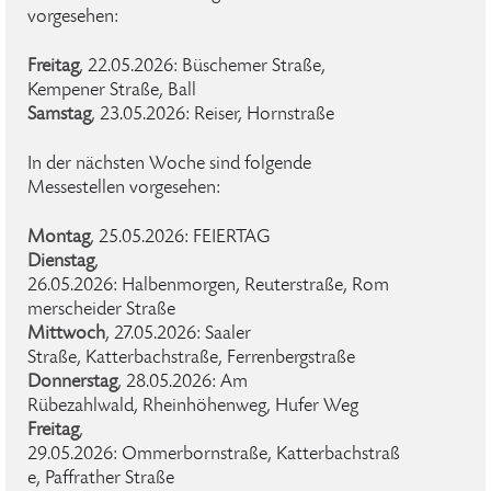
vorgesehen:
Freitag
, 22.05.2026: Büschemer Straße,
Kempener Straße, Ball
Samstag
, 23.05.2026: Reiser, Hornstraße
In der nächsten Woche sind folgende
Messestellen vorgesehen:
Montag
, 25.05.2026: FEIERTAG
Dienstag
,
26.05.2026: Halbenmorgen, Reuterstraße, Rom
merscheider Straße
Mittwoch
, 27.05.2026: Saaler
Straße, Katterbachstraße, Ferrenbergstraße
Donnerstag
, 28.05.2026: Am
Rübezahlwald, Rheinhöhenweg, Hufer Weg
Freitag
,
29.05.2026: Ommerbornstraße, Katterbachstraß
e, Paffrather Straße