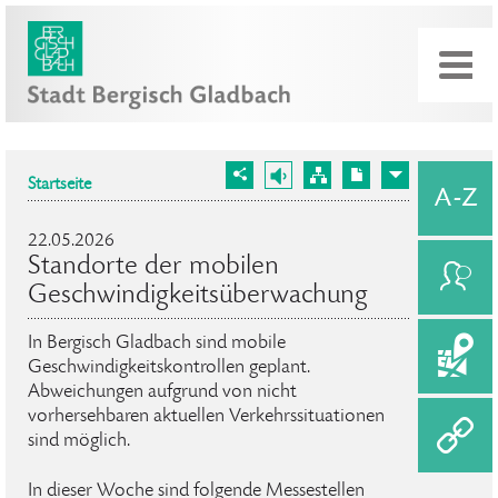
Startseite
22.05.2026
Standorte der mobilen
Geschwindigkeitsüberwachung
In Bergisch Gladbach sind mobile
Geschwindigkeitskontrollen geplant.
Abweichungen aufgrund von nicht
vorhersehbaren aktuellen Verkehrssituationen
sind möglich.
In dieser Woche sind folgende Messestellen