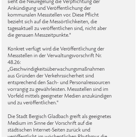
sieht die Neuregelung die Verpflichtung der
Ankündigung und Veröffentlichung der
kommunalen Messstellen vor. Diese Pflicht
bezieht sich auf die Messörtlichkeiten, die
tagesaktuell zu veröffentlichen sind, nicht aber
die genauen Messzeitpunkte."
Konkret verfügt wird die Veröffentlichung der
Messstellen in der Verwaltungsvorschrift Nr.
48.26:
„Geschwindigkeitsüberwachungsmaßnahmen
aus Gründen der Verkehrssicherheit sind
entsprechend den Sach- und Personalressourcen
vorrangig zu gewährleisten. Messstellen sind im
Vorfeld mittels geeigneter Medien anzukündigen
und zu veröffentlichen."
Die Stadt Bergisch Gladbach greift als geeignetes
Medium im Sinne der Vorschrift auf die
städtischen Internet-Seiten zurück und