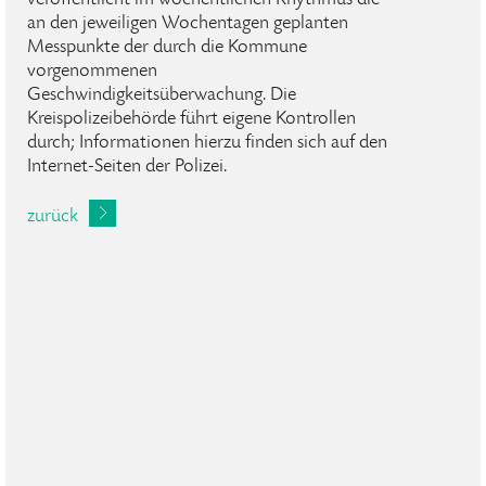
veröffentlicht im wöchentlichen Rhythmus die
an den jeweiligen Wochentagen geplanten
Messpunkte der durch die Kommune
vorgenommenen
Geschwindigkeitsüberwachung. Die
Kreispolizeibehörde führt eigene Kontrollen
durch; Informationen hierzu finden sich auf den
Internet-Seiten der Polizei.
zurück