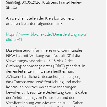
Samstag
, 30.05.2026: Klutstein, Franz-Heider-
Straße
An welchen Stellen der Kreis kontrolliert,
erfahren Sie unter folgendem Link:
https://www.rbk-direkt.de/Dienstleistung.aspx?
dlid=3741
Das Ministerium für Inneres und Kommunales
NRW hat mit Wirkung vom 15. Juli 2013 die
Verwaltungsvorschrift zu § 48 Abs. 2 des
Ordnungsbehördengesetzes (OBG) geändert. In
den einleitenden Hinweisen heißt es nun:
„Wissenschaftliche Untersuchungen belegen,
dass Transparenz, Veröffentlichung und mehr
Kontrollen positive Verhaltensänderungen
bewirken . . . Besondere Bedeutung kommt dabei
der Ankündigung von Kontrollen und der
Veröffentlichung von Messstellen zu . . . Daher