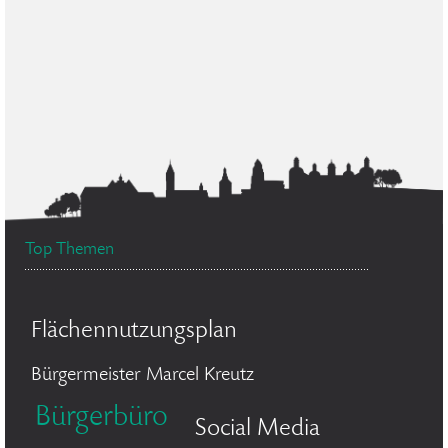
Top Themen
Flächennutzungsplan
Bürgermeister Marcel Kreutz
Bürgerbüro
Social Media