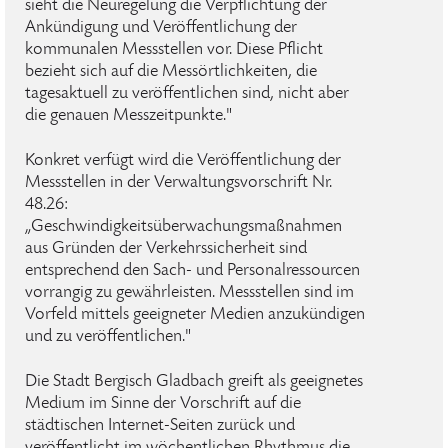
sieht die Neuregelung die Verpflichtung der
Ankündigung und Veröffentlichung der
kommunalen Messstellen vor. Diese Pflicht
bezieht sich auf die Messörtlichkeiten, die
tagesaktuell zu veröffentlichen sind, nicht aber
die genauen Messzeitpunkte."
Konkret verfügt wird die Veröffentlichung der
Messstellen in der Verwaltungsvorschrift Nr.
48.26:
„Geschwindigkeitsüberwachungsmaßnahmen
aus Gründen der Verkehrssicherheit sind
entsprechend den Sach- und Personalressourcen
vorrangig zu gewährleisten. Messstellen sind im
Vorfeld mittels geeigneter Medien anzukündigen
und zu veröffentlichen."
Die Stadt Bergisch Gladbach greift als geeignetes
Medium im Sinne der Vorschrift auf die
städtischen Internet-Seiten zurück und