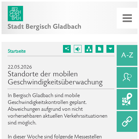
Startseite
22.05.2026
Standorte der mobilen
Geschwindigkeitsüberwachung
In Bergisch Gladbach sind mobile
Geschwindigkeitskontrollen geplant.
Abweichungen aufgrund von nicht
vorhersehbaren aktuellen Verkehrssituationen
sind möglich.
In dieser Woche sind folgende Messestellen