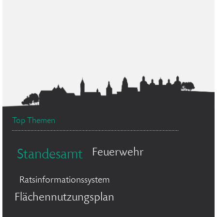
Top Themen
Feuerwehr
Standesamt
Ratsinformationssystem
Flächennutzungsplan