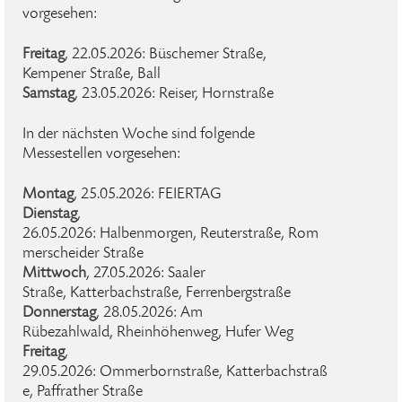
vorgesehen:
Freitag
, 22.05.2026: Büschemer Straße,
Kempener Straße, Ball
Samstag
, 23.05.2026: Reiser, Hornstraße
In der nächsten Woche sind folgende
Messestellen vorgesehen:
Montag
, 25.05.2026: FEIERTAG
Dienstag
,
26.05.2026: Halbenmorgen, Reuterstraße, Rom
merscheider Straße
Mittwoch
, 27.05.2026: Saaler
Straße, Katterbachstraße, Ferrenbergstraße
Donnerstag
, 28.05.2026: Am
Rübezahlwald, Rheinhöhenweg, Hufer Weg
Freitag
,
29.05.2026: Ommerbornstraße, Katterbachstraß
e, Paffrather Straße