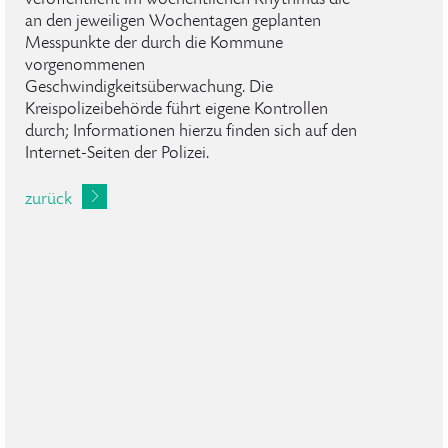
veröffentlicht im wöchentlichen Rhythmus die
an den jeweiligen Wochentagen geplanten
Messpunkte der durch die Kommune
vorgenommenen
Geschwindigkeitsüberwachung. Die
Kreispolizeibehörde führt eigene Kontrollen
durch; Informationen hierzu finden sich auf den
Internet-Seiten der Polizei.
zurück