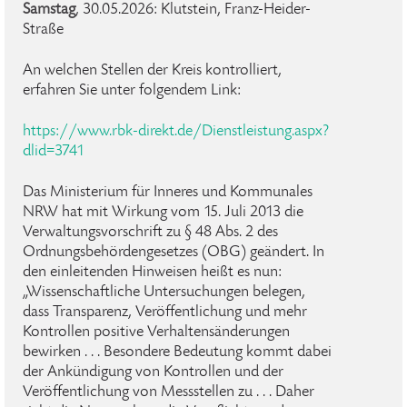
Samstag
, 30.05.2026: Klutstein, Franz-Heider-
Straße
An welchen Stellen der Kreis kontrolliert,
erfahren Sie unter folgendem Link:
https://www.rbk-direkt.de/Dienstleistung.aspx?
dlid=3741
Das Ministerium für Inneres und Kommunales
NRW hat mit Wirkung vom 15. Juli 2013 die
Verwaltungsvorschrift zu § 48 Abs. 2 des
Ordnungsbehördengesetzes (OBG) geändert. In
den einleitenden Hinweisen heißt es nun:
„Wissenschaftliche Untersuchungen belegen,
dass Transparenz, Veröffentlichung und mehr
Kontrollen positive Verhaltensänderungen
bewirken . . . Besondere Bedeutung kommt dabei
der Ankündigung von Kontrollen und der
Veröffentlichung von Messstellen zu . . . Daher