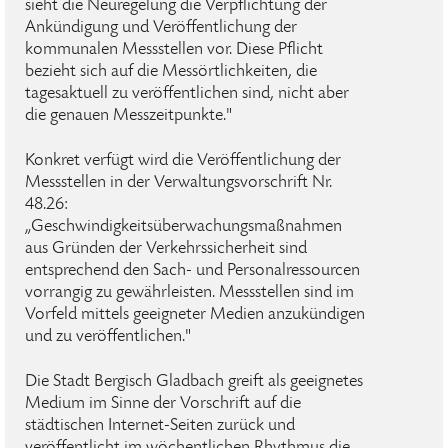
sieht die Neuregelung die Verpflichtung der
Ankündigung und Veröffentlichung der
kommunalen Messstellen vor. Diese Pflicht
bezieht sich auf die Messörtlichkeiten, die
tagesaktuell zu veröffentlichen sind, nicht aber
die genauen Messzeitpunkte."
Konkret verfügt wird die Veröffentlichung der
Messstellen in der Verwaltungsvorschrift Nr.
48.26:
„Geschwindigkeitsüberwachungsmaßnahmen
aus Gründen der Verkehrssicherheit sind
entsprechend den Sach- und Personalressourcen
vorrangig zu gewährleisten. Messstellen sind im
Vorfeld mittels geeigneter Medien anzukündigen
und zu veröffentlichen."
Die Stadt Bergisch Gladbach greift als geeignetes
Medium im Sinne der Vorschrift auf die
städtischen Internet-Seiten zurück und