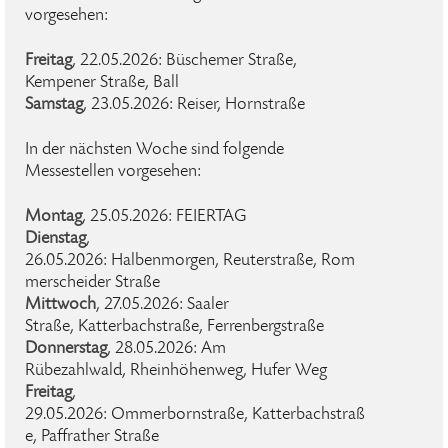
vorgesehen:
Freitag
, 22.05.2026: Büschemer Straße,
Kempener Straße, Ball
Samstag
, 23.05.2026: Reiser, Hornstraße
In der nächsten Woche sind folgende
Messestellen vorgesehen:
Montag
, 25.05.2026: FEIERTAG
Dienstag
,
26.05.2026: Halbenmorgen, Reuterstraße, Rom
merscheider Straße
Mittwoch
, 27.05.2026: Saaler
Straße, Katterbachstraße, Ferrenbergstraße
Donnerstag
, 28.05.2026: Am
Rübezahlwald, Rheinhöhenweg, Hufer Weg
Freitag
,
29.05.2026: Ommerbornstraße, Katterbachstraß
e, Paffrather Straße