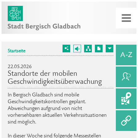
Startseite
22.05.2026
Standorte der mobilen
Geschwindigkeitsüberwachung
In Bergisch Gladbach sind mobile
Geschwindigkeitskontrollen geplant.
Abweichungen aufgrund von nicht
vorhersehbaren aktuellen Verkehrssituationen
sind möglich.
In dieser Woche sind folgende Messestellen