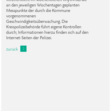
veröffentlicht im wöchentlichen Rhythmus die
an den jeweiligen Wochentagen geplanten
Messpunkte der durch die Kommune
vorgenommenen
Geschwindigkeitsüberwachung. Die
Kreispolizeibehörde führt eigene Kontrollen
durch; Informationen hierzu finden sich auf den
Internet-Seiten der Polizei.
zurück