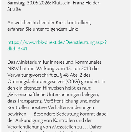
Samstag
, 30.05.2026: Klutstein, Franz-Heider-
Straße
An welchen Stellen der Kreis kontrolliert,
erfahren Sie unter folgendem Link:
https://www.rbk-direkt.de/Dienstleistung.aspx?
dlid=3741
Das Ministerium für Inneres und Kommunales
NRW hat mit Wirkung vom 15. Juli 2013 die
Verwaltungsvorschrift zu § 48 Abs. 2 des
Ordnungsbehördengesetzes (OBG) geändert. In
den einleitenden Hinweisen heißt es nun:
„Wissenschaftliche Untersuchungen belegen,
dass Transparenz, Veröffentlichung und mehr
Kontrollen positive Verhaltensänderungen
bewirken . . . Besondere Bedeutung kommt dabei
der Ankündigung von Kontrollen und der
Veröffentlichung von Messstellen zu . . . Daher