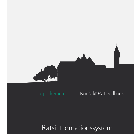
Top Themen
Kontakt & Feedback
Ratsinformationssystem