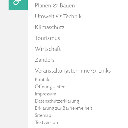
Planen & Bauen
Umwelt & Technik
Klimaschutz
Tourismus
Wirtschaft
Zanders
Veranstaltungstermine & Links
Kontakt
Öffnungszeiten
Impressum
Datenschutzerklärung
Erklärung zur Barrierefreiheit
Sitemap
Textversion