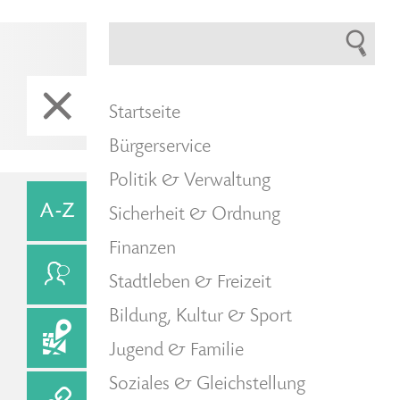
Startseite
Bürgerservice
Politik & Verwaltung
Sicherheit & Ordnung
Finanzen
Stadtleben & Freizeit
Bildung, Kultur & Sport
Jugend & Familie
Soziales & Gleichstellung