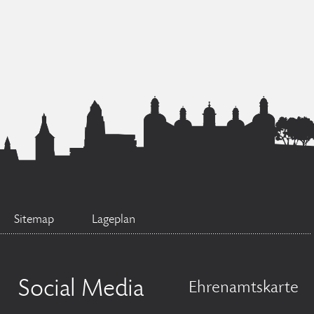
Sitemap
Lageplan
Social Media
Ehrenamtskarte