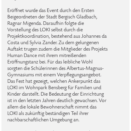
Eröffnet wurde das Event durch den Ersten
Beigeordneten der Stadt Bergisch Gladbach,
Ragnar Migenda. Daraufhin folgte die
Vorstellung des LOKI selbst durch die
Projektkoordination, bestehend aus Johannes da
Costa und Sylvia Zander. Zu dem gelungenen
Auftakt trugen zudem die Mitglieder des Projekts
Human Dance mit ihrem mitreißenden
Eröffnungstanz bei. Für das leibliche Wohl
sorgten die Schülerinnen des Albertus-Magnus-
Gymnasiums mit einem Verpflegungsangebot.
Das Fest hat gezeigt, welchen Ankerpunkt das
LOKI im Wohnpark Bensberg für Familien und
Kinder darstellt. Die Bedeutung der Einrichtung
ist in den letzten Jahren deutlich gewachsen. Vor
allem die lokale Bewohnerschaft nimmt das
LOKI als zukünftig beständigen Teil ihrer
nachbarschaftlichen Umgebung an.