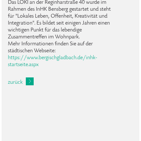
Das LOKI an der Reginharstraße 40 wurde im
Rahmen des InHK Bensberg gestartet und steht
für "Lokales Leben, Offenheit, Kreativität und
Integration". Es bildet seit einigen Jahren einen
wichtigen Punkt für das lebendige
Zusammentreffen im Wohnpark.
Mehr Informationen finden Sie auf der
städtischen Webseite:
https://www.bergischgladbach.de/inhk-
startseite.aspx
zurück