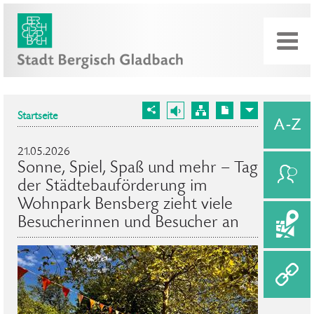
Startseite
21.05.2026
Sonne, Spiel, Spaß und mehr – Tag
der Städtebauförderung im
Wohnpark Bensberg zieht viele
Besucherinnen und Besucher an