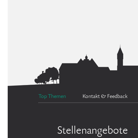
Top Themen
Kontakt & Feedback
Stellenangebote