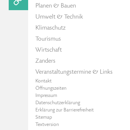
Planen & Bauen
Umwelt & Technik
Klimaschutz
Tourismus
Wirtschaft
Zanders
Veranstaltungstermine & Links
Kontakt
Öffnungszeiten
Impressum
Datenschutzerklärung
Erklärung zur Barrierefreiheit
Sitemap
Textversion