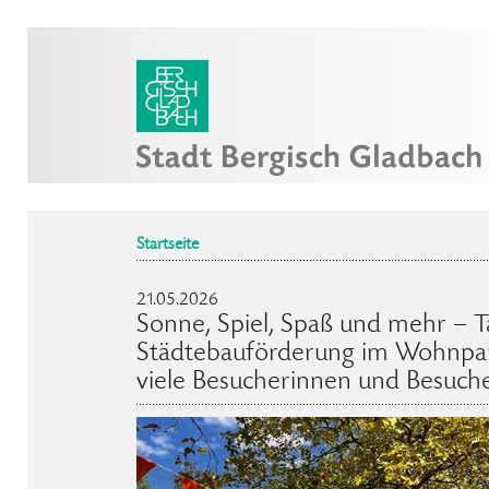
Startseite
21.05.2026
Sonne, Spiel, Spaß und mehr – T
Städtebauförderung im Wohnpar
viele Besucherinnen und Besuch