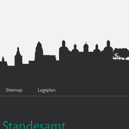
Sitemap
Lageplan
Standesamt