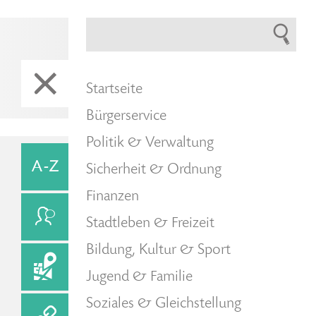
Startseite
Bürgerservice
Politik & Verwaltung
Sicherheit & Ordnung
Finanzen
Stadtleben & Freizeit
Bildung, Kultur & Sport
Jugend & Familie
Soziales & Gleichstellung