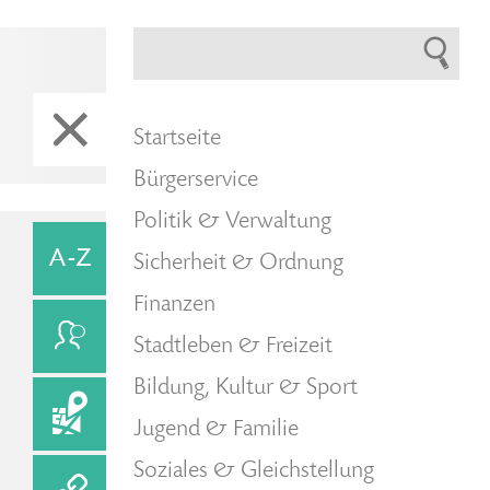
Startseite
Bürgerservice
Politik & Verwaltung
Sicherheit & Ordnung
Finanzen
Stadtleben & Freizeit
Bildung, Kultur & Sport
Jugend & Familie
Soziales & Gleichstellung