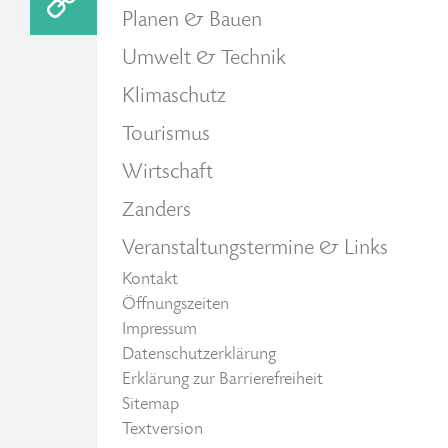
Planen & Bauen
Umwelt & Technik
Klimaschutz
Tourismus
Wirtschaft
Zanders
Veranstaltungstermine & Links
Kontakt
Öffnungszeiten
Impressum
Datenschutzerklärung
Erklärung zur Barrierefreiheit
Sitemap
Textversion