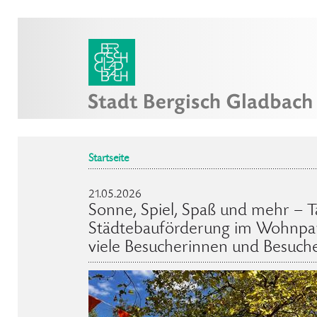
Startseite
21.05.2026
Sonne, Spiel, Spaß und mehr – T
Städtebauförderung im Wohnpar
viele Besucherinnen und Besuch