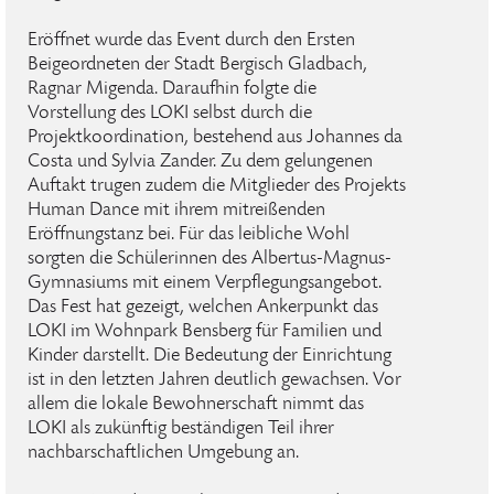
Eröffnet wurde das Event durch den Ersten
Beigeordneten der Stadt Bergisch Gladbach,
Ragnar Migenda. Daraufhin folgte die
Vorstellung des LOKI selbst durch die
Projektkoordination, bestehend aus Johannes da
Costa und Sylvia Zander. Zu dem gelungenen
Auftakt trugen zudem die Mitglieder des Projekts
Human Dance mit ihrem mitreißenden
Eröffnungstanz bei. Für das leibliche Wohl
sorgten die Schülerinnen des Albertus-Magnus-
Gymnasiums mit einem Verpflegungsangebot.
Das Fest hat gezeigt, welchen Ankerpunkt das
LOKI im Wohnpark Bensberg für Familien und
Kinder darstellt. Die Bedeutung der Einrichtung
ist in den letzten Jahren deutlich gewachsen. Vor
allem die lokale Bewohnerschaft nimmt das
LOKI als zukünftig beständigen Teil ihrer
nachbarschaftlichen Umgebung an.