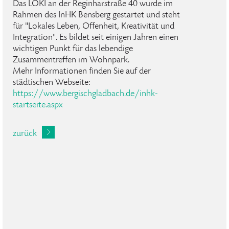
Das LOKI an der Reginharstraße 40 wurde im
Rahmen des InHK Bensberg gestartet und steht
für "Lokales Leben, Offenheit, Kreativität und
Integration". Es bildet seit einigen Jahren einen
wichtigen Punkt für das lebendige
Zusammentreffen im Wohnpark.
Mehr Informationen finden Sie auf der
städtischen Webseite:
https://www.bergischgladbach.de/inhk-
startseite.aspx
zurück