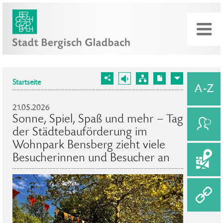
Startseite
21.05.2026
Sonne, Spiel, Spaß und mehr – Tag
der Städtebauförderung im
Wohnpark Bensberg zieht viele
Besucherinnen und Besucher an