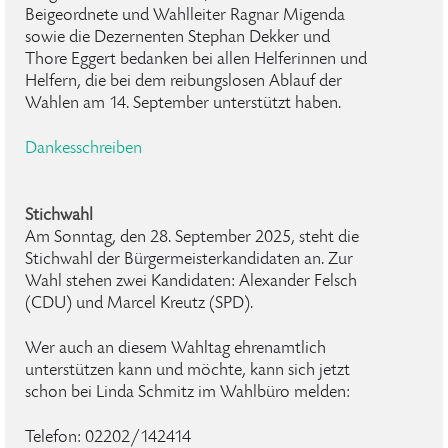
Beigeordnete und Wahlleiter Ragnar Migenda
sowie die Dezernenten Stephan Dekker und
Thore Eggert bedanken bei allen Helferinnen und
Helfern, die bei dem reibungslosen Ablauf der
Wahlen am 14. September unterstützt haben.
Dankesschreiben
Stichwahl
Am Sonntag, den 28. September 2025, steht die
Stichwahl der Bürgermeisterkandidaten an. Zur
Wahl stehen zwei Kandidaten: Alexander Felsch
(CDU) und Marcel Kreutz (SPD).
Wer auch an diesem Wahltag ehrenamtlich
unterstützen kann und möchte, kann sich jetzt
schon bei Linda Schmitz im Wahlbüro melden:
Telefon: 02202/142414