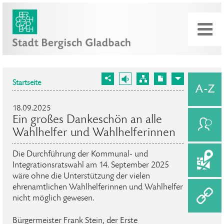
Startseite
18.09.2025
Ein großes Dankeschön an alle
Wahlhelfer und Wahlhelferinnen
Die Durchführung der Kommunal- und
Integrationsratswahl am 14. September 2025
wäre ohne die Unterstützung der vielen
ehrenamtlichen Wahlhelferinnen und Wahlhelfer
nicht möglich gewesen.
Bürgermeister Frank Stein, der Erste