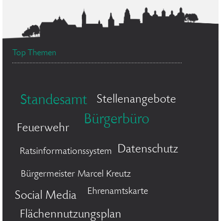
Top Themen
Standesamt
Stellenangebote
Bürgerbüro
Feuerwehr
Datenschutz
Ratsinformationssystem
Bürgermeister Marcel Kreutz
Ehrenamtskarte
Social Media
Flächennutzungsplan