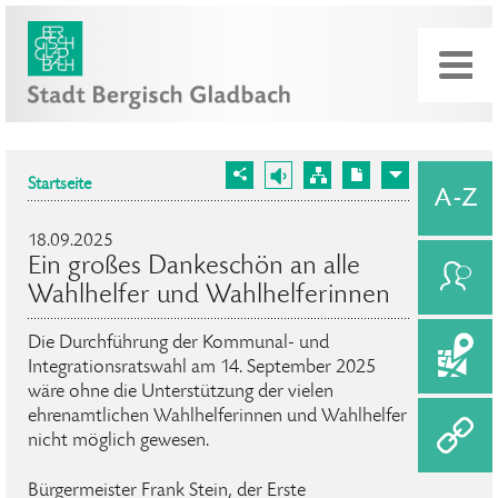
Startseite
18.09.2025
Ein großes Dankeschön an alle
Wahlhelfer und Wahlhelferinnen
Die Durchführung der Kommunal- und
Integrationsratswahl am 14. September 2025
wäre ohne die Unterstützung der vielen
ehrenamtlichen Wahlhelferinnen und Wahlhelfer
nicht möglich gewesen.
Bürgermeister Frank Stein, der Erste