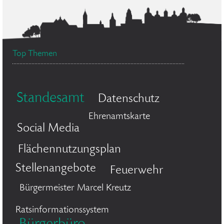
Top Themen
Standesamt
Datenschutz
Ehrenamtskarte
Social Media
Flächennutzungsplan
Stellenangebote
Feuerwehr
Bürgermeister Marcel Kreutz
Ratsinformationssystem