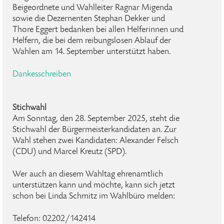
Beigeordnete und Wahlleiter Ragnar Migenda
sowie die Dezernenten Stephan Dekker und
Thore Eggert bedanken bei allen Helferinnen und
Helfern, die bei dem reibungslosen Ablauf der
Wahlen am 14. September unterstützt haben.
Dankesschreiben
Stichwahl
Am Sonntag, den 28. September 2025, steht die
Stichwahl der Bürgermeisterkandidaten an. Zur
Wahl stehen zwei Kandidaten: Alexander Felsch
(CDU) und Marcel Kreutz (SPD).
Wer auch an diesem Wahltag ehrenamtlich
unterstützen kann und möchte, kann sich jetzt
schon bei Linda Schmitz im Wahlbüro melden:
Telefon: 02202/142414