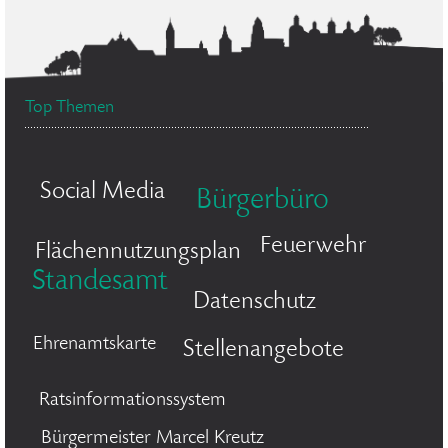
Top Themen
Social Media
Bürgerbüro
Feuerwehr
Flächennutzungsplan
Standesamt
Datenschutz
Ehrenamtskarte
Stellenangebote
Ratsinformationssystem
Bürgermeister Marcel Kreutz