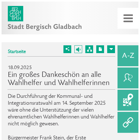
Startseite
18.09.2025
Ein großes Dankeschön an alle
Wahlhelfer und Wahlhelferinnen
Die Durchführung der Kommunal- und
Integrationsratswahl am 14. September 2025
wäre ohne die Unterstützung der vielen
ehrenamtlichen Wahlhelferinnen und Wahlhelfer
nicht möglich gewesen.
Bürgermeister Frank Stein, der Erste