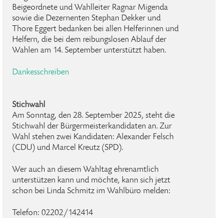
Beigeordnete und Wahlleiter Ragnar Migenda
sowie die Dezernenten Stephan Dekker und
Thore Eggert bedanken bei allen Helferinnen und
Helfern, die bei dem reibungslosen Ablauf der
Wahlen am 14. September unterstützt haben.
Dankesschreiben
Stichwahl
Am Sonntag, den 28. September 2025, steht die
Stichwahl der Bürgermeisterkandidaten an. Zur
Wahl stehen zwei Kandidaten: Alexander Felsch
(CDU) und Marcel Kreutz (SPD).
Wer auch an diesem Wahltag ehrenamtlich
unterstützen kann und möchte, kann sich jetzt
schon bei Linda Schmitz im Wahlbüro melden:
Telefon: 02202/142414