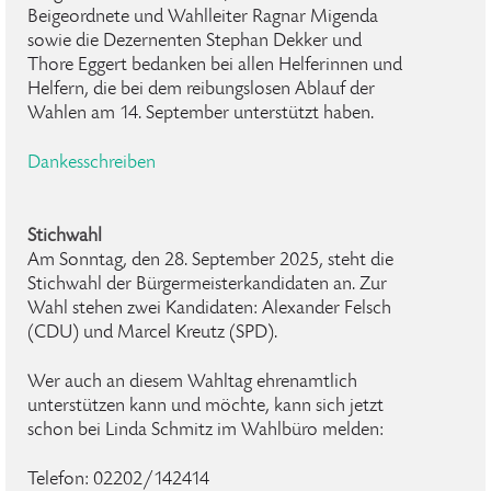
Beigeordnete und Wahlleiter Ragnar Migenda
sowie die Dezernenten Stephan Dekker und
Thore Eggert bedanken bei allen Helferinnen und
Helfern, die bei dem reibungslosen Ablauf der
Wahlen am 14. September unterstützt haben.
Dankesschreiben
Stichwahl
Am Sonntag, den 28. September 2025, steht die
Stichwahl der Bürgermeisterkandidaten an. Zur
Wahl stehen zwei Kandidaten: Alexander Felsch
(CDU) und Marcel Kreutz (SPD).
Wer auch an diesem Wahltag ehrenamtlich
unterstützen kann und möchte, kann sich jetzt
schon bei Linda Schmitz im Wahlbüro melden:
Telefon: 02202/142414