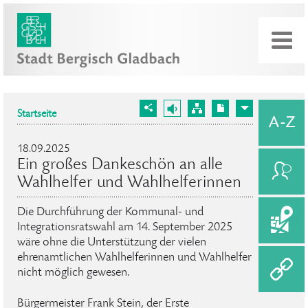
Startseite
18.09.2025
Ein großes Dankeschön an alle
Wahlhelfer und Wahlhelferinnen
Die Durchführung der Kommunal- und
Integrationsratswahl am 14. September 2025
wäre ohne die Unterstützung der vielen
ehrenamtlichen Wahlhelferinnen und Wahlhelfer
nicht möglich gewesen.
Bürgermeister Frank Stein, der Erste