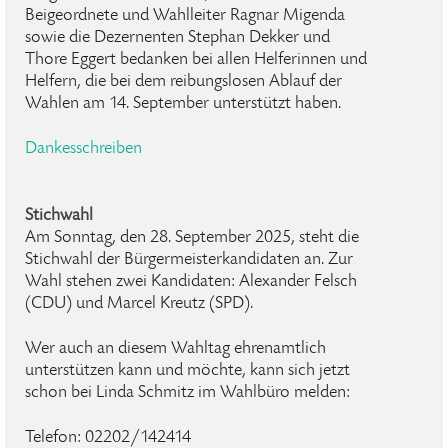
Beigeordnete und Wahlleiter Ragnar Migenda
sowie die Dezernenten Stephan Dekker und
Thore Eggert bedanken bei allen Helferinnen und
Helfern, die bei dem reibungslosen Ablauf der
Wahlen am 14. September unterstützt haben.
Dankesschreiben
Stichwahl
Am Sonntag, den 28. September 2025, steht die
Stichwahl der Bürgermeisterkandidaten an. Zur
Wahl stehen zwei Kandidaten: Alexander Felsch
(CDU) und Marcel Kreutz (SPD).
Wer auch an diesem Wahltag ehrenamtlich
unterstützen kann und möchte, kann sich jetzt
schon bei Linda Schmitz im Wahlbüro melden:
Telefon: 02202/142414