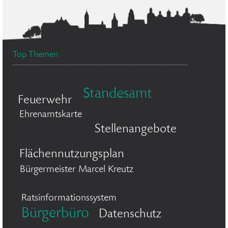
Top Themen
Standesamt
Feuerwehr
Ehrenamtskarte
Stellenangebote
Flächennutzungsplan
Bürgermeister Marcel Kreutz
Ratsinformationssystem
Bürgerbüro
Datenschutz