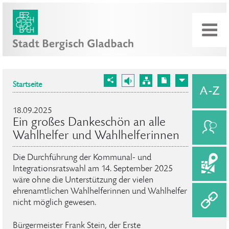
Startseite
18.09.2025
Ein großes Dankeschön an alle
Wahlhelfer und Wahlhelferinnen
Die Durchführung der Kommunal- und
Integrationsratswahl am 14. September 2025
wäre ohne die Unterstützung der vielen
ehrenamtlichen Wahlhelferinnen und Wahlhelfer
nicht möglich gewesen.
Bürgermeister Frank Stein, der Erste