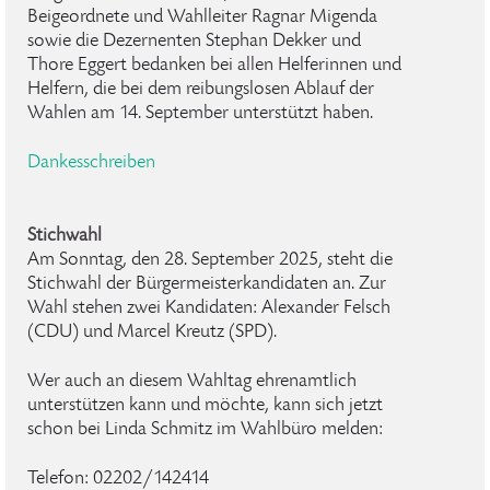
Beigeordnete und Wahlleiter Ragnar Migenda
sowie die Dezernenten Stephan Dekker und
Thore Eggert bedanken bei allen Helferinnen und
Helfern, die bei dem reibungslosen Ablauf der
Wahlen am 14. September unterstützt haben.
Dankesschreiben
Stichwahl
Am Sonntag, den 28. September 2025, steht die
Stichwahl der Bürgermeisterkandidaten an. Zur
Wahl stehen zwei Kandidaten: Alexander Felsch
(CDU) und Marcel Kreutz (SPD).
Wer auch an diesem Wahltag ehrenamtlich
unterstützen kann und möchte, kann sich jetzt
schon bei Linda Schmitz im Wahlbüro melden:
Telefon: 02202/142414