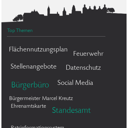
Top Themen
Flächennutzungsplan
Feuerwehr
Stellenangebote
Datenschutz
Social Media
Bürgerbüro
Bürgermeister Marcel Kreutz
Ehrenamtskarte
Standesamt