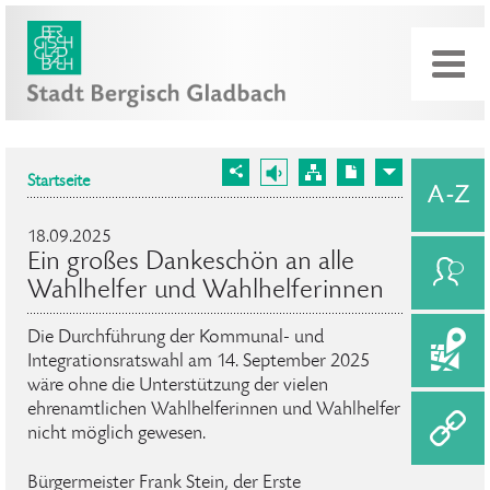
Startseite
18.09.2025
Ein großes Dankeschön an alle
Wahlhelfer und Wahlhelferinnen
Die Durchführung der Kommunal- und
Integrationsratswahl am 14. September 2025
wäre ohne die Unterstützung der vielen
ehrenamtlichen Wahlhelferinnen und Wahlhelfer
nicht möglich gewesen.
Bürgermeister Frank Stein, der Erste