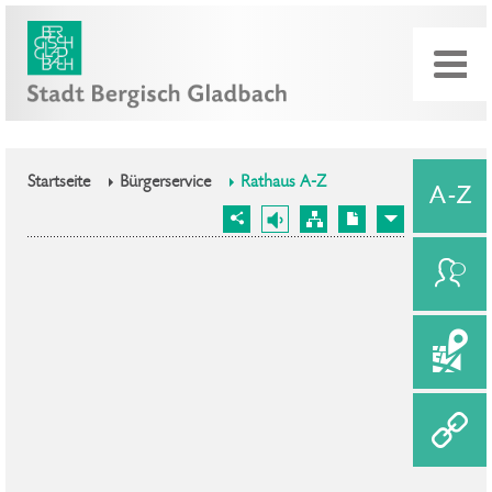
Startseite
Bürgerservice
Rathaus A-Z