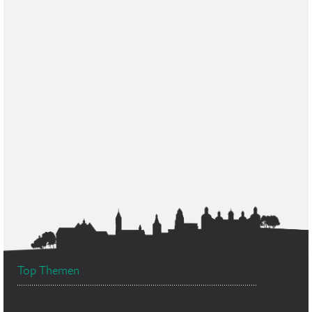
Top Themen