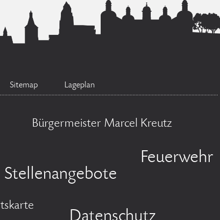
Sitemap
Lageplan
Bürgermeister Marcel Kreutz
Feuerwehr
Stellenangebote
tskarte
Datenschutz