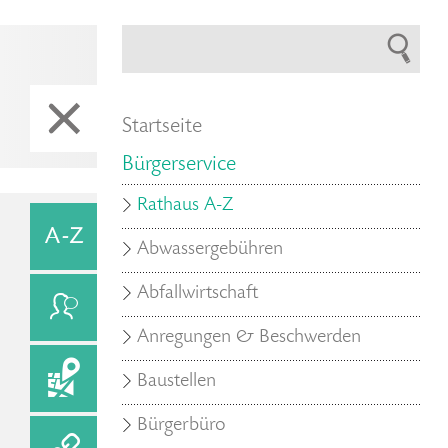
Startseite
Bürgerservice
Rathaus A-Z
Abwassergebühren
Abfallwirtschaft
Anregungen & Beschwerden
Baustellen
Bürgerbüro