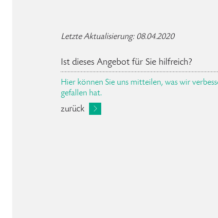
Letzte Aktualisierung: 08.04.2020
Ist dieses Angebot für Sie hilfreich?
Hier können Sie uns mitteilen, was wir verbe
gefallen hat.
zurück