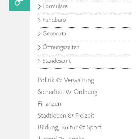
Formulare
Fundbüro
Geoportal
Öffnungszeiten
Standesamt
Politik & Verwaltung
Sicherheit & Ordnung
Finanzen
Stadtleben & Freizeit
Bildung, Kultur & Sport