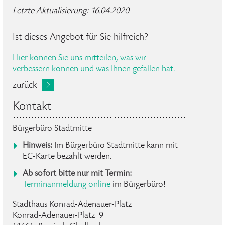
Letzte Aktualisierung: 16.04.2020
Ist dieses Angebot für Sie hilfreich?
Hier können Sie uns mitteilen, was wir
verbessern können und was Ihnen gefallen hat.
zurück
Kontakt
Bürgerbüro Stadtmitte
Hinweis:
Im Bürgerbüro Stadtmitte kann mit
EC-Karte bezahlt werden.
Ab sofort bitte nur mit Termin:
Terminanmeldung online
im Bürgerbüro!
Stadthaus Konrad-Adenauer-Platz
Konrad-Adenauer-Platz 9