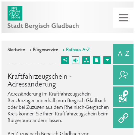
Startseite
Bürgerservice
Rathaus A-Z
Kraftfahrzeugschein -
Adressänderung
Adressänderung im Kraftfahrzeugschein
Bei Umzügen innerhalb von Bergisch Gladbach
oder bei Zuzügen aus dem Rheinisch-Bergischen
Kreis können Sie Ihren Kraftfahrzeugschein beim
Bürgerbüro ändern lassen.
Bei Zuzug nach Bergisch Gladbach von