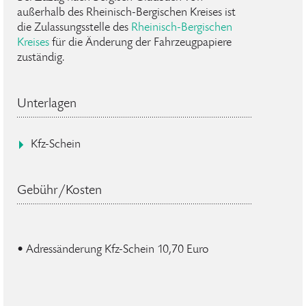
außerhalb des Rheinisch-Bergischen Kreises ist
die Zulassungsstelle des
Rheinisch-Bergischen
Kreises
für die Änderung der Fahrzeugpapiere
zuständig.
Unterlagen
Kfz-Schein
Gebühr/Kosten
• Adressänderung Kfz-Schein 10,70 Euro