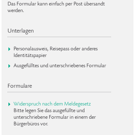
Das Formular kann einfach per Post übersandt
werden.
Unterlagen
Personalausweis, Reisepass oder anderes
Identitätspapier
Ausgefülltes und unterschriebenes Formular
Formulare
Widerspruch nach dem Meldegesetz
Bitte legen Sie das ausgefüllte und
unterschriebene Formular in einem der
Bürgerbüros vor.