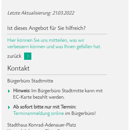
Letzte Aktualisierung: 21.03.2022
Ist dieses Angebot für Sie hilfreich?
Hier können Sie uns mitteilen, was wir
verbessern können und was Ihnen gefallen hat.
zurück
Kontakt
Bürgerbüro Stadtmitte
Hinweis:
Im Bürgerbüro Stadtmitte kann mit
EC-Karte bezahlt werden.
Ab sofort bitte nur mit Termin:
Terminanmeldung online
im Bürgerbüro!
Stadthaus Konrad-Adenauer-Platz