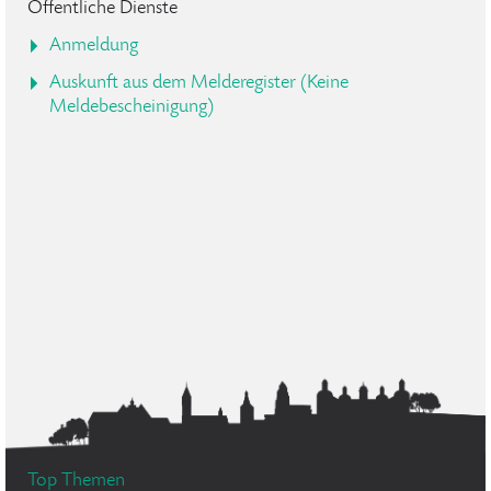
Öffentliche Dienste
Anmeldung
Auskunft aus dem Melderegister (Keine
Meldebescheinigung)
Top Themen