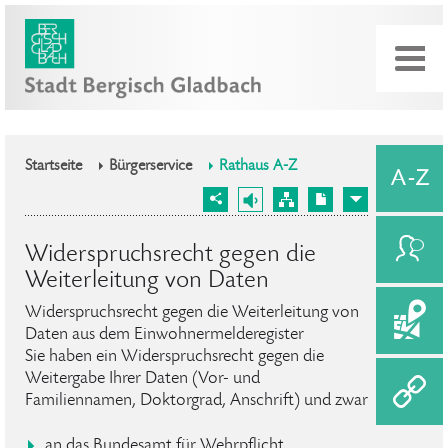
Startseite
Bürgerservice
Rathaus A-Z
Widerspruchsrecht gegen die
Weiterleitung von Daten
Widerspruchsrecht gegen die Weiterleitung von
Daten aus dem Einwohnermelderegister
Sie haben ein Widerspruchsrecht gegen die
Weitergabe Ihrer Daten (Vor- und
Familiennamen, Doktorgrad, Anschrift) und zwar
an das Bundesamt für Wehrpflicht