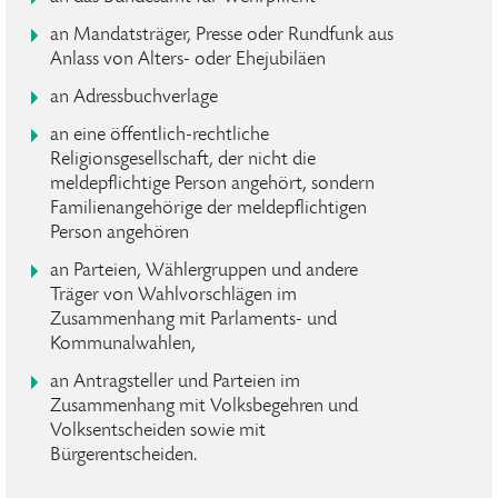
an Mandatsträger, Presse oder Rundfunk aus
Anlass von Alters- oder Ehejubiläen
an Adressbuchverlage
an eine öffentlich-rechtliche
Religionsgesellschaft, der nicht die
meldepflichtige Person angehört, sondern
Familienangehörige der meldepflichtigen
Person angehören
an Parteien, Wählergruppen und andere
Träger von Wahlvorschlägen im
Zusammenhang mit Parlaments- und
Kommunalwahlen,
an Antragsteller und Parteien im
Zusammenhang mit Volksbegehren und
Volksentscheiden sowie mit
Bürgerentscheiden.