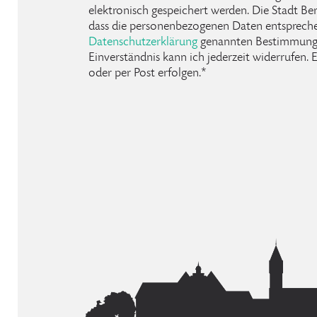
elektronisch gespeichert werden. Die Stadt Be
dass die personenbezogenen Daten entspreche
Datenschutzerklärung
genannten Bestimmunge
Einverständnis kann ich jederzeit widerrufen.
oder per Post erfolgen.*