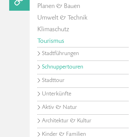
Planen & Bauen
Umwelt & Technik
Klimaschutz
Tourismus
Stadtführungen
Schnuppertouren
Stadttour
Unterkünfte
Aktiv & Natur
Architektur & Kultur
Kinder & Familien