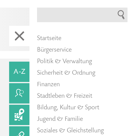
Startseite
Bürgerservice
Politik & Verwaltung
Sicherheit & Ordnung
Finanzen
Stadtleben & Freizeit
Bildung, Kultur & Sport
Jugend & Familie
Soziales & Gleichstellung