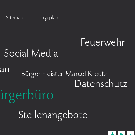
Sitemap
Lageplan
Feuerwehr
Social Media
lan
Bürgermeister Marcel Kreutz
Datenschutz
ürgerbüro
Stellenangebote