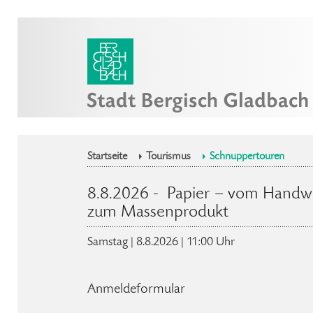
Startseite
Tourismus
Schnuppertouren
8.8.2026 - Papier – vom Handw
zum Massenprodukt
Samstag | 8.8.2026 | 11:00 Uhr
Anmeldeformular