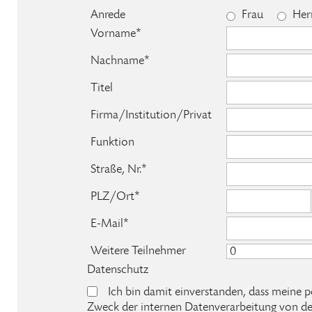
Anrede
Frau
Her
Vorname*
Nachname*
Titel
Firma/Institution/Privat
Funktion
Straße, Nr.*
PLZ/Ort*
E-Mail*
Weitere Teilnehmer
Datenschutz
Ich bin damit einverstanden, dass mein
Zweck der internen Datenverarbeitung von de