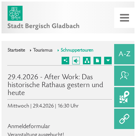
Startseite
Tourismus
Schnuppertouren
29.4.2026 - After Work: Das
historische Rathaus gestern und
heute
Mittwoch | 29.4.2026 | 16:30 Uhr
Anmeldeformular
Veranstaltung ausgebucht!