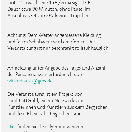
Eintritt Erwachsene 16 €/ermäßigt: 12 €
Dauer etwa 90 Minuten, ohne Pause, im
Anschluss Getränke & kleine Häppchen
Achtung: Dem Wetter angemessene Kleidung
und festes Schuhwerk wird empfohlen. Die
Veranstaltung ist nur beschränkt rollstuhltauglich
Anmeldung unter Angabe des Tages und Anzahl
der Personenanzahl erforderlich über:
wirsindfaust
@
gmx
.
de
Die Veranstaltung ist ein Projekt von
LandBlattGold, einem Netzwerk von
Künstlerinnen und Künstlern aus dem Bergischen
und dem Rheinisch-Bergischen Land.
Hier
finden Sie den Flyer mit weiteren