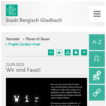
Startseite
Planen & Bauen
Projekt Zanders-Areal
22.05.2023
Wir sind Faust!