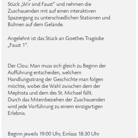
Stück „Wir sind Faust“ und nehmen die
Zuschauenden mit auf einen interaktiven
Spaziergang zu unterschiedlichen Stationen und
Bühnen auf dem Gelände.
Angelehnt ist das Stück an Goethes Tragödie
„Faust 1“.
Der Clou: Man muss sich gleich zu Beginn der
Aufführung entscheiden, welchem
Handlungsstrang der Geschichte man folgen
möchte, wobei die Wahl zwischen dem der
Mephista und dem des St. Michael fällt.
Durch das Miteinbeziehen der Zuschauenden
wird jede Vorführung zu einem einzigartigen
Erlebnis.
Beginn jeweils 19:00 Uhr, Einlass 18:30 Uhr