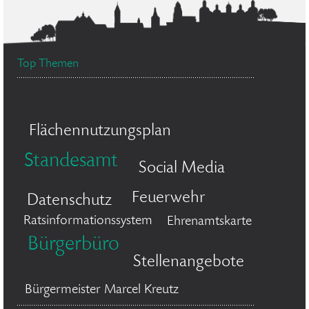
Top Themen
Flächennutzungsplan
Standesamt
Social Media
Feuerwehr
Datenschutz
Ratsinformationssystem
Ehrenamtskarte
Bürgerbüro
Stellenangebote
Bürgermeister Marcel Kreutz