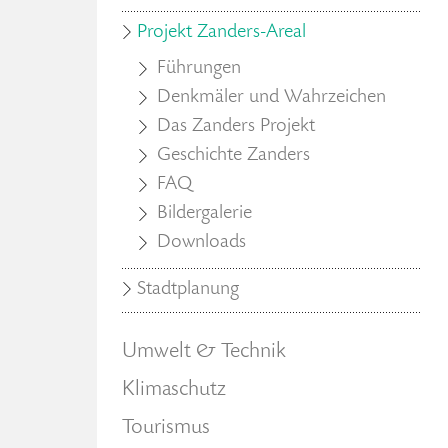
Projekt Zanders-Areal
Führungen
Denkmäler und Wahrzeichen
Das Zanders Projekt
Geschichte Zanders
FAQ
Bildergalerie
Downloads
Stadtplanung
Umwelt & Technik
Klimaschutz
Tourismus