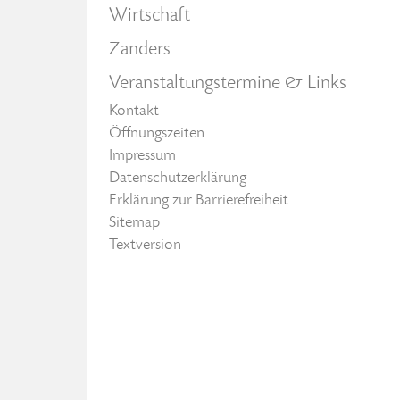
Wirtschaft
Zanders
Veranstaltungstermine & Links
Kontakt
Öffnungszeiten
Impressum
Datenschutzerklärung
Erklärung zur Barrierefreiheit
Sitemap
Textversion