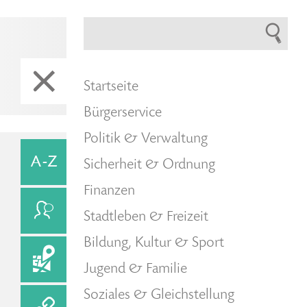
Startseite
Bürgerservice
Politik & Verwaltung
Sicherheit & Ordnung
Finanzen
Stadtleben & Freizeit
Bildung, Kultur & Sport
Jugend & Familie
Soziales & Gleichstellung