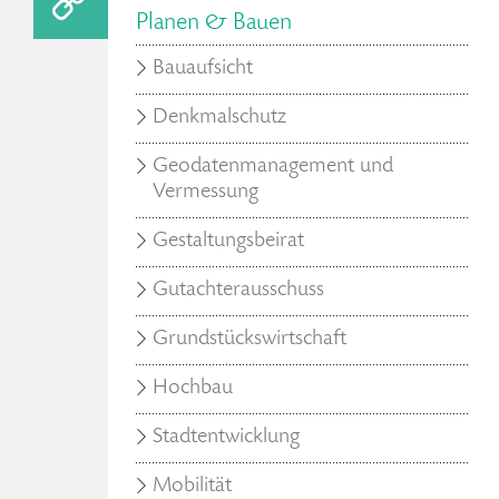
Planen & Bauen
Bauaufsicht
Denkmalschutz
Geodatenmanagement und
Vermessung
Gestaltungsbeirat
Gutachterausschuss
Grundstückswirtschaft
Hochbau
Stadtentwicklung
Mobilität