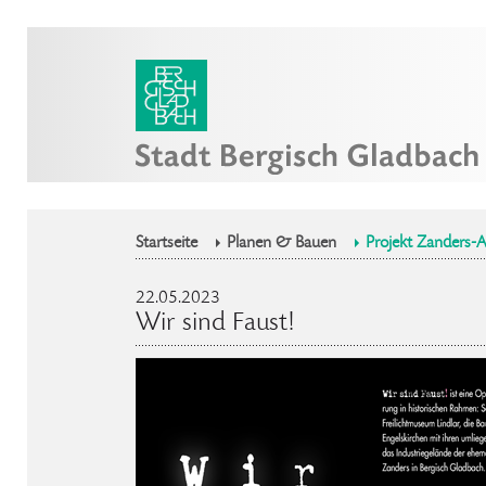
Startseite
Planen & Bauen
Projekt Zanders-A
22.05.2023
Wir sind Faust!