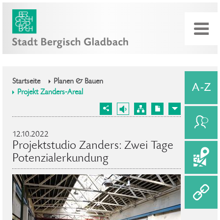
Startseite
Planen & Bauen
Projekt Zanders-Areal
12.10.2022
Projektstudio Zanders: Zwei Tage
Potenzialerkundung