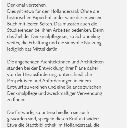
Denkmal verstehen.
Dies gilt etwa für den Holländersaal: Ohne die
historischen Papierholländer wäre dieser wie ein
Buch mit leeren Seiten. Das mussten auch die
Studierenden bei ihren Arbeiten bedenken. Denn
das Ziel der Denkmalpflege sei, so Schöndeling
weiter, die Erhaltung und die sinnvolle Nutzung
lediglich das Mittel dafür.
Die angehenden Architektinnen und Architekten
standen bei der Entwicklung ihrer Pläne daher
vor der Herausforderung, unterschiedliche
Perspektiven und Anforderungen in einem
Entwurf zu vereinen und eine Balance zwischen
Denkmalpflege und zweckmäßiger Verwendung
zu finden.
Die Entwürfe, so unterschiedlich sie auch
geworden sind, spiegeln diesen Kraftakt wider:
Etwa die Stadtbibliothek im Holländersaal, die