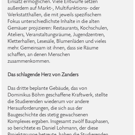
Einsatz ermöglichen. Viele Entwürfe setzen
außerdem auf Markt-, Multifunktions- oder
Werkstatthallen, die mit jeweils spezifischem
Fokus unterschiedlichste Inhalte in die alten
Gemäuer projizieren: Restaurants, Kochschulen,
Ateliers, Veranstaltungsräume, Jugendzentren,
Kletterhallen, Lesesäle, Blumenläden und vieles
mehr. Gemeinsam ist ihnen, dass sie Räume
schaffen, an denen Menschen
zusammenkommen.
Das schlagende Herz von Zanders
Das dritte beplante Gebäude, das von
Dominikus Böhm geschaffene Kraftwerk, stellte
die Studierenden wiederum vor andere
Herausforderungen, die sich aus der
Baugeschichte des stetig gewachsenen
Komplexes ergaben. Insgesamt zwölf Bauphasen,
so berichtete es Daniel Lohmann, der diese