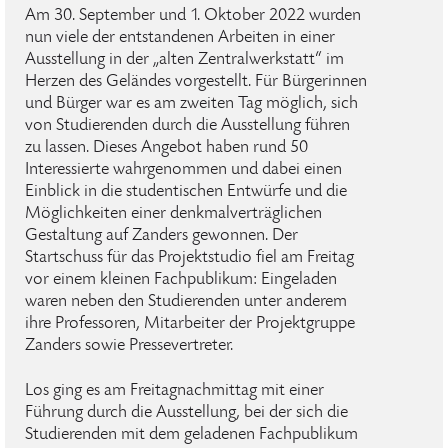
Am 30. September und 1. Oktober 2022 wurden
nun viele der entstandenen Arbeiten in einer
Ausstellung in der „alten Zentralwerkstatt“ im
Herzen des Geländes vorgestellt. Für Bürgerinnen
und Bürger war es am zweiten Tag möglich, sich
von Studierenden durch die Ausstellung führen
zu lassen. Dieses Angebot haben rund 50
Interessierte wahrgenommen und dabei einen
Einblick in die studentischen Entwürfe und die
Möglichkeiten einer denkmalverträglichen
Gestaltung auf Zanders gewonnen. Der
Startschuss für das Projektstudio fiel am Freitag
vor einem kleinen Fachpublikum: Eingeladen
waren neben den Studierenden unter anderem
ihre Professoren, Mitarbeiter der Projektgruppe
Zanders sowie Pressevertreter.
Los ging es am Freitagnachmittag mit einer
Führung durch die Ausstellung, bei der sich die
Studierenden mit dem geladenen Fachpublikum