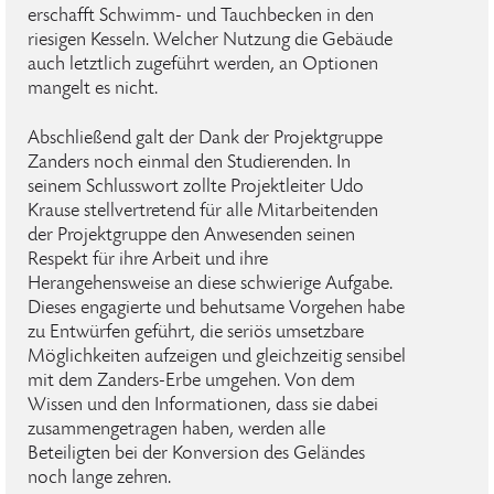
erschafft Schwimm- und Tauchbecken in den
riesigen Kesseln. Welcher Nutzung die Gebäude
auch letztlich zugeführt werden, an Optionen
mangelt es nicht.
Abschließend galt der Dank der Projektgruppe
Zanders noch einmal den Studierenden. In
seinem Schlusswort zollte Projektleiter Udo
Krause stellvertretend für alle Mitarbeitenden
der Projektgruppe den Anwesenden seinen
Respekt für ihre Arbeit und ihre
Herangehensweise an diese schwierige Aufgabe.
Dieses engagierte und behutsame Vorgehen habe
zu Entwürfen geführt, die seriös umsetzbare
Möglichkeiten aufzeigen und gleichzeitig sensibel
mit dem Zanders-Erbe umgehen. Von dem
Wissen und den Informationen, dass sie dabei
zusammengetragen haben, werden alle
Beteiligten bei der Konversion des Geländes
noch lange zehren.