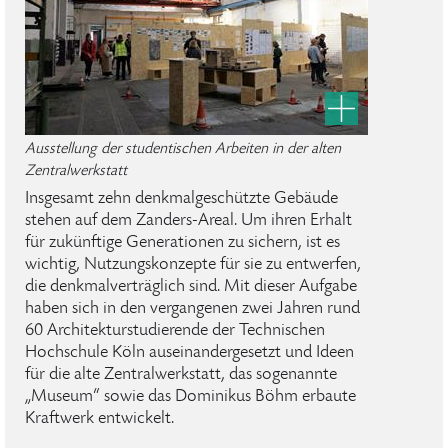
Ausstellung der studentischen Arbeiten in der alten
Zentralwerkstatt
Insgesamt zehn denkmalgeschützte Gebäude
stehen auf dem Zanders-Areal. Um ihren Erhalt
für zukünftige Generationen zu sichern, ist es
wichtig, Nutzungskonzepte für sie zu entwerfen,
die denkmalverträglich sind. Mit dieser Aufgabe
haben sich in den vergangenen zwei Jahren rund
60 Architekturstudierende der Technischen
Hochschule Köln auseinandergesetzt und Ideen
für die alte Zentralwerkstatt, das sogenannte
„Museum“ sowie das Dominikus Böhm erbaute
Kraftwerk entwickelt.