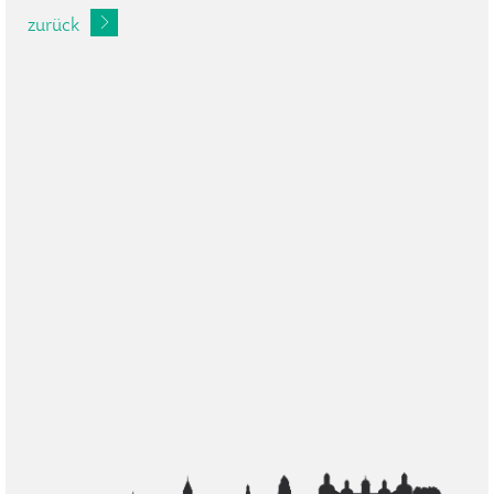
zurück