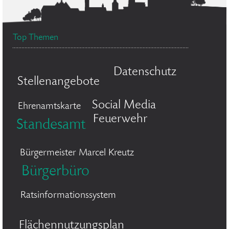
Top Themen
Datenschutz
Stellenangebote
Social Media
Ehrenamtskarte
Feuerwehr
Standesamt
Bürgermeister Marcel Kreutz
Bürgerbüro
Ratsinformationssystem
Flächennutzungsplan