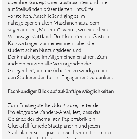
über ihre Konzeptionen austauschten und ihre
auf Stellwänden präsentierten Entwürfe
vorstellten. Anschließend ging es im
nahegelegenen alten Maschinenhaus, dem
sogenannten „Museum“, weiter, wo eine kleine
Vernissage stattfand. Dort konnten die Gäste in
Kurzvorträgen zum einen mehr über die
studentischen Nutzungsideen und
Denkmalpflege im Allgemeinen erfahren. Zum
anderen nutzten alle Vortragenden die
Gelegenheit, um die Arbeiten zu würdigen und
den Studierenden für ihr Engagement zu danken.
Fachkundiger Blick auf zukünftige Möglichkeiten
Zum Einstieg stellte Udo Krause, Leiter der
Projektgruppe Zanders-Areal, fest, dass das
Gelände der ehemaligen Papierfabrik ein
Glücksfall für jede Stadtplanerin und jeden
Stadtplaner sei – quasi ein Sechser im Lotto, der