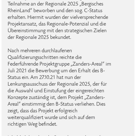
Teilnahme an der Regionale 2025 „Bergisches
RheinLand“ beworben und den sog. C-Status
erhalten. Hiermit wurden der vielversprechende
Projektansatz, das Regionale-Potenzial und die
Übereinstimmung mit den strategischen Zielen
der Regionale 2025 bekundet.
Nach mehreren durchlaufenen
Qualifizierungsschritten reichte die
Federführende Projektgruppe „Zanders-Areal“ im
Juli 2021 die Bewerbung um den Erhalt des B-
Status ein. Am 27.10.21 hat nun der
Lenkungsausschuss der Regionale 2025, der für
die Auswahl und Einstufung der eingereichten
Konzepte zuständig ist, dem Projekt „Zanders-
Areal“ einstimmig den B-Status verliehen. Dies
zeigt, dass das Projekt erfolgreich
weiterqualifiziert wurde und sich auf dem
richtigen Weg befindet.