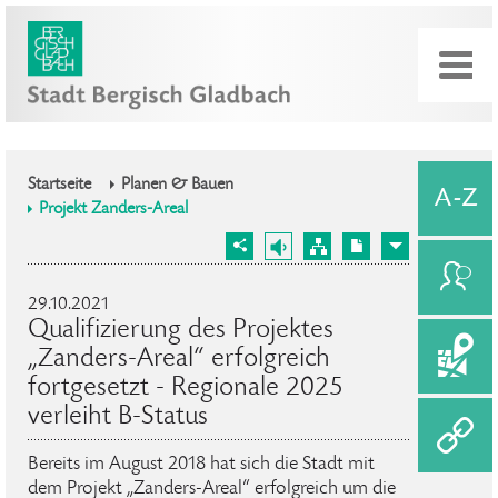
Startseite
Planen & Bauen
Projekt Zanders-Areal
29.10.2021
Qualifizierung des Projektes
„Zanders-Areal“ erfolgreich
fortgesetzt - Regionale 2025
verleiht B-Status
Bereits im August 2018 hat sich die Stadt mit
dem Projekt „Zanders-Areal“ erfolgreich um die