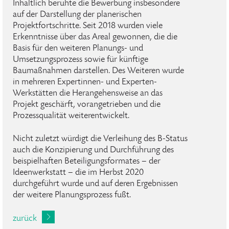
Inhaltlich beruhte die Bewerbung insbesondere
auf der Darstellung der planerischen
Projektfortschritte. Seit 2018 wurden viele
Erkenntnisse über das Areal gewonnen, die die
Basis für den weiteren Planungs- und
Umsetzungsprozess sowie für künftige
Baumaßnahmen darstellen. Des Weiteren wurde
in mehreren Expertinnen- und Experten-
Werkstätten die Herangehensweise an das
Projekt geschärft, vorangetrieben und die
Prozessqualität weiterentwickelt.
Nicht zuletzt würdigt die Verleihung des B-Status
auch die Konzipierung und Durchführung des
beispielhaften Beteiligungsformates – der
Ideenwerkstatt – die im Herbst 2020
durchgeführt wurde und auf deren Ergebnissen
der weitere Planungsprozess fußt.
zurück