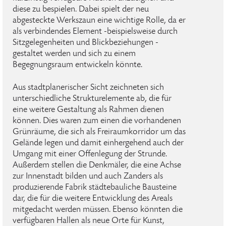
diese zu bespielen. Dabei spielt der neu
abgesteckte Werkszaun eine wichtige Rolle, da er
als verbindendes Element -beispielsweise durch
Sitzgelegenheiten und Blickbeziehungen -
gestaltet werden und sich zu einem
Begegnungsraum entwickeln könnte.
Aus stadtplanerischer Sicht zeichneten sich
unterschiedliche Strukturelemente ab, die für
eine weitere Gestaltung als Rahmen dienen
können. Dies waren zum einen die vorhandenen
Grünräume, die sich als Freiraumkorridor um das
Gelände legen und damit einhergehend auch der
Umgang mit einer Offenlegung der Strunde.
Außerdem stellen die Denkmäler, die eine Achse
zur Innenstadt bilden und auch Zanders als
produzierende Fabrik städtebauliche Bausteine
dar, die für die weitere Entwicklung des Areals
mitgedacht werden müssen. Ebenso könnten die
verfügbaren Hallen als neue Orte für Kunst,