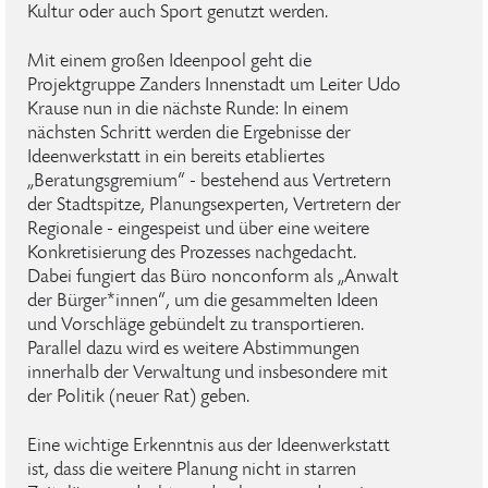
Kultur oder auch Sport genutzt werden.
Mit einem großen Ideenpool geht die
Projektgruppe Zanders Innenstadt um Leiter Udo
Krause nun in die nächste Runde: In einem
nächsten Schritt werden die Ergebnisse der
Ideenwerkstatt in ein bereits etabliertes
„Beratungsgremium“ - bestehend aus Vertretern
der Stadtspitze, Planungsexperten, Vertretern der
Regionale - eingespeist und über eine weitere
Konkretisierung des Prozesses nachgedacht.
Dabei fungiert das Büro nonconform als „Anwalt
der Bürger*innen“, um die gesammelten Ideen
und Vorschläge gebündelt zu transportieren.
Parallel dazu wird es weitere Abstimmungen
innerhalb der Verwaltung und insbesondere mit
der Politik (neuer Rat) geben.
Eine wichtige Erkenntnis aus der Ideenwerkstatt
ist, dass die weitere Planung nicht in starren