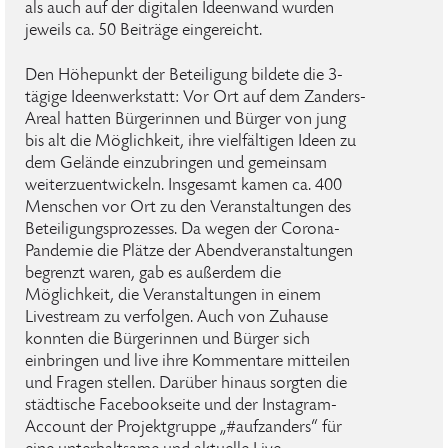
als auch auf der digitalen Ideenwand wurden
jeweils ca. 50 Beiträge eingereicht.
Den Höhepunkt der Beteiligung bildete die 3-
tägige Ideenwerkstatt: Vor Ort auf dem Zanders-
Areal hatten Bürgerinnen und Bürger von jung
bis alt die Möglichkeit, ihre vielfältigen Ideen zu
dem Gelände einzubringen und gemeinsam
weiterzuentwickeln. Insgesamt kamen ca. 400
Menschen vor Ort zu den Veranstaltungen des
Beteiligungsprozesses. Da wegen der Corona-
Pandemie die Plätze der Abendveranstaltungen
begrenzt waren, gab es außerdem die
Möglichkeit, die Veranstaltungen in einem
Livestream zu verfolgen. Auch von Zuhause
konnten die Bürgerinnen und Bürger sich
einbringen und live ihre Kommentare mitteilen
und Fragen stellen. Darüber hinaus sorgten die
städtische Facebookseite und der Instagram-
Account der Projektgruppe „#aufzanders“ für