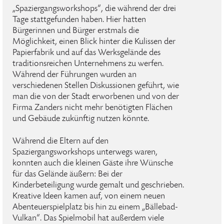
„Spaziergangsworkshops“, die während der drei
Tage stattgefunden haben. Hier hatten
Bürgerinnen und Bürger erstmals die
Möglichkeit, einen Blick hinter die Kulissen der
Papierfabrik und auf das Werksgelände des
traditionsreichen Unternehmens zu werfen.
Während der Führungen wurden an
verschiedenen Stellen Diskussionen geführt, wie
man die von der Stadt erworbenen und von der
Firma Zanders nicht mehr benötigten Flächen
und Gebäude zukünftig nutzen könnte.
Während die Eltern auf den
Spaziergangsworkshops unterwegs waren,
konnten auch die kleinen Gäste ihre Wünsche
für das Gelände äußern: Bei der
Kinderbeteiligung wurde gemalt und geschrieben.
Kreative Ideen kamen auf, von einem neuen
Abenteuerspielplatz bis hin zu einem „Bällebad-
Vulkan“. Das Spielmobil hat außerdem viele