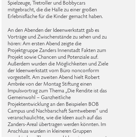
Spielzeuge, Tretroller und Bobbycars
mitgebracht, die die Halle zu einer großen
Erlebnisfläche für die Kinder gemacht haben.
An den Abenden der Ideenwerkstatt gab es
Vorträge und Zwischenstände zu sehen und zu
hören: Am ersten Abend zeigte die
Projektgruppe Zanders Innenstadt Fakten zum
Projekt sowie Chancen und Potenziale auf.
Außerdem wurden die Möglichkeiten und Ziele
der Ideenwerkstatt vom Büro nonconform
vorgestellt. Am zweiten Abend hielt Robert
Ambrée von der Montag Stiftung einen
Impulsvortrag zum Thema „Die Rendite ist das
Gemeinwohl – Ganzheitliche
Projektentwicklung an den Beispielen BOB
Campus und Nachbarschaft Samtweberei“ und
veranschaulichte, wie die Ideen auch auf das
Zanders-Areal übertragen werden könnten. Im
Anschluss wurden in kleineren Gruppen