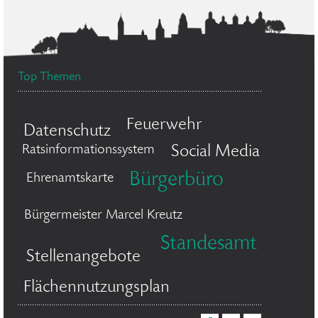
Top Themen
Feuerwehr
Datenschutz
Ratsinformationssystem
Social Media
Bürgerbüro
Ehrenamtskarte
Bürgermeister Marcel Kreutz
Standesamt
Stellenangebote
Flächennutzungsplan