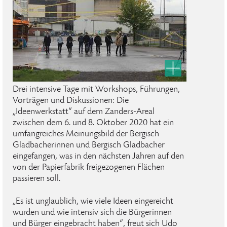
Drei intensive Tage mit Workshops, Führungen,
Vorträgen und Diskussionen: Die
„Ideenwerkstatt“ auf dem Zanders-Areal
zwischen dem 6. und 8. Oktober 2020 hat ein
umfangreiches Meinungsbild der Bergisch
Gladbacherinnen und Bergisch Gladbacher
eingefangen, was in den nächsten Jahren auf den
von der Papierfabrik freigezogenen Flächen
passieren soll.
„Es ist unglaublich, wie viele Ideen eingereicht
wurden und wie intensiv sich die Bürgerinnen
und Bürger eingebracht haben“, freut sich Udo