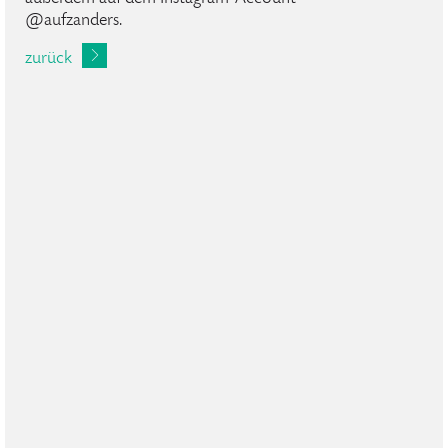
@aufzanders.
zurück