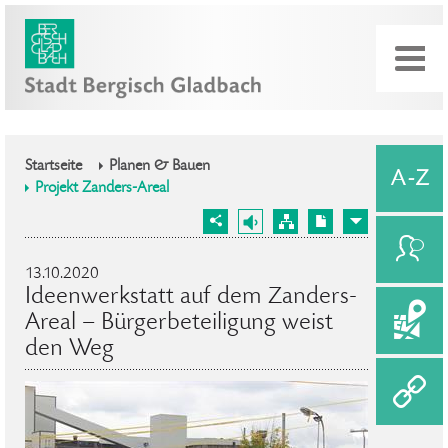
Startseite
Planen & Bauen
Projekt Zanders-Areal
13.10.2020
Ideenwerkstatt auf dem Zanders-
Areal – Bürgerbeteiligung weist
den Weg